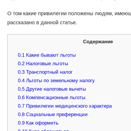
О том какие привилегии положены людям, имеющ
рассказано в данной статье.
Содержание
0.1
Какие бывают льготы
0.2
Налоговые льготы
0.3
Транспортный налог
0.4
Льготы по земельному налогу
0.5
Другие налоговые вычеты
0.6
Компенсационные льготы
0.7
Привилегии медицинского характера
0.8
Социальные преференции
0.9
Как оформить