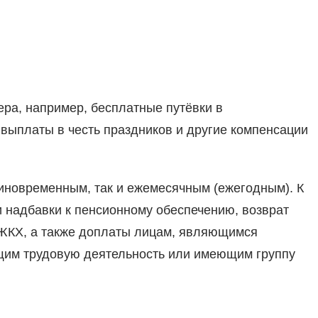
ера, например, бесплатные путёвки в
выплаты в честь праздников и другие компенсации
иновременным, так и ежемесячным (ежегодным). К
 надбавки к пенсионному обеспечению, возврат
 ЖКХ, а также доплаты лицам, являющимся
щим трудовую деятельность или имеющим группу