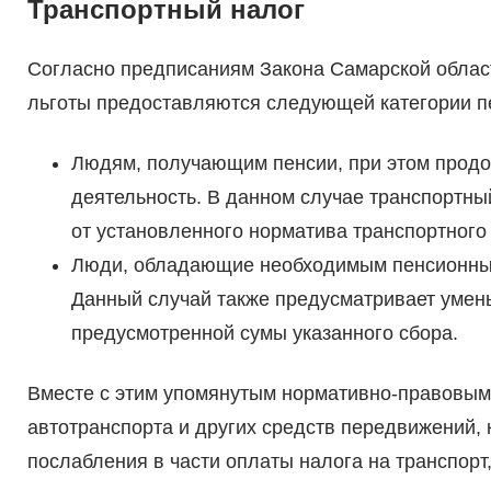
Транспортный налог
Согласно предписаниям Закона Самарской област
льготы предоставляются следующей категории п
Людям, получающим пенсии, при этом прод
деятельность. В данном случае транспортны
от установленного норматива транспортного
Люди, обладающие необходимым пенсионным
Данный случай также предусматривает умень
предусмотренной сумы указанного сбора.
Вместе с этим упомянутым нормативно-правовым
автотранспорта и других средств передвижений,
послабления в части оплаты налога на транспорт,