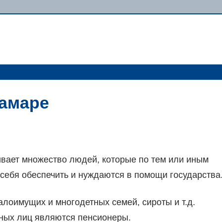
самаре
вает множество людей, которые по тем или иным
себя обеспечить и нуждаются в помощи государства
лоимущих и многодетных семей, сироты и т.д.
нных лиц являются пенсионеры.