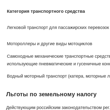
Категория транспортного средства
Легковой транспорт для пассажирских перевозок
Мотороллеры и другие виды мотоциклов
Самоходные механические транспортные средст
использующие пневматические и гусеничные кон
Водный моторный транспорт (катера, моторные л
Льготы по земельному налогу
Действующим российским законодательством регла