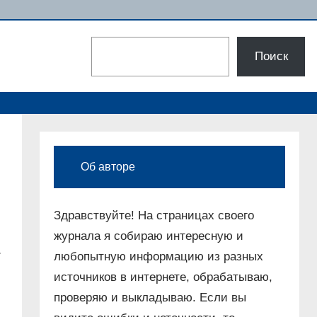
Поиск
Поиск
Об авторе
Здравствуйте! На страницах своего
журнала я собираю интересную и
.
любопытную информацию из разных
источников в интернете, обрабатываю,
проверяю и выкладываю. Если вы