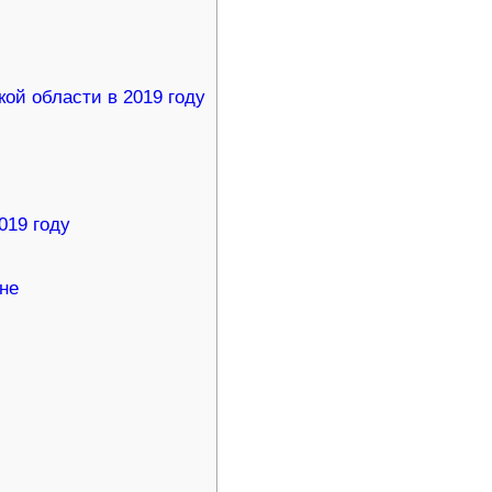
ой области в 2019 году
019 году
не