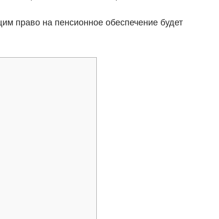
им право на пенсионное обеспечение будет