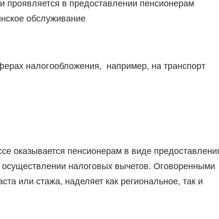
и проявляется в предоставлении пенсионерам
инское обслуживание
сферах налогообложения, например, на транспорт
ссе оказывается пенсионерам в виде предоставлени
и осуществлении налоговых вычетов. Оговоренными
ста или стажа, наделяет как региональное, так и