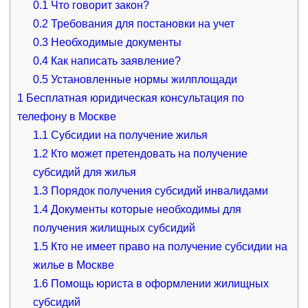
0.1
Что говорит закон?
0.2
Требования для постановки на учет
0.3
Необходимые документы
0.4
Как написать заявление?
0.5
Установленные нормы жилплощади
1
Бесплатная юридическая консультация по
телефону в Москве
1.1
Субсидии на получение жилья
1.2
Кто может претендовать на получение
субсидий для жилья
1.3
Порядок получения субсидий инвалидами
1.4
Документы которые необходимы для
получения жилищных субсидий
1.5
Кто не имеет право на получение субсидии на
жилье в Москве
1.6
Помощь юриста в оформлении жилищных
субсидий