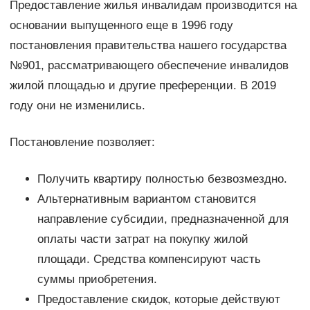
Предоставление жилья инвалидам производится на
основании выпущенного еще в 1996 году
постановления правительства нашего государства
№901, рассматривающего обеспечение инвалидов
жилой площадью и другие преференции. В 2019
году они не изменились.
Постановление позволяет:
Получить квартиру полностью безвозмездно.
Альтернативным вариантом становится
направление субсидии, предназначенной для
оплаты части затрат на покупку жилой
площади. Средства компенсируют часть
суммы приобретения.
Предоставление скидок, которые действуют