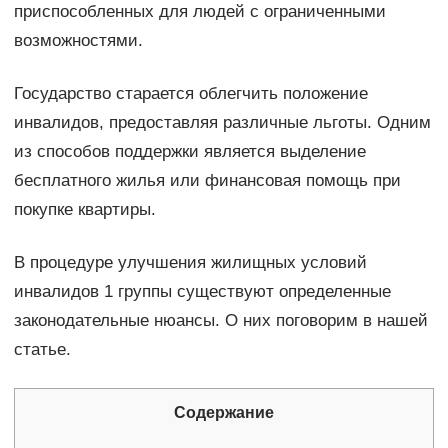
приспособленных для людей с ограниченными
возможностями.
Государство старается облегчить положение
инвалидов, предоставляя различные льготы. Одним
из способов поддержки является выделение
бесплатного жилья или финансовая помощь при
покупке квартиры.
В процедуре улучшения жилищных условий
инвалидов 1 группы существуют определенные
законодательные нюансы. О них поговорим в нашей
статье.
Содержание