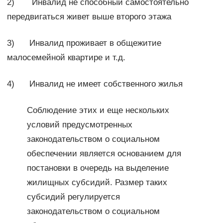
2) Инвалид не способный самостоятельно
передвигаться живет выше второго этажа
3) Инвалид проживает в общежитие
малосемейной квартире и т.д.
4) Инвалид не имеет собственного жилья
Соблюдение этих и еще нескольких
условий предусмотренных
законодательством о социальном
обеспечении является основанием для
постановки в очередь на выделение
жилищных субсидий. Размер таких
субсидий регулируется
законодательством о социальном