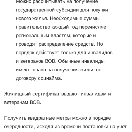
Можно рассчитывать на получение
государственной субсидии для покупки
нового жилья. Необходимые суммы
правительство каждый год перечисляет
региональным властям, которые и
проводят распределение средств. Но
порядок действует только для инвалидов
и ветеранов ВОВ. Обычные инвалиды
имеют право на получения жилья по
договору соцнайма.
Жилищный сертификат выдают инвалидам и
ветеранам ВОВ.
Получить квадратные метры можно в порядке
очередности, исходя из времени постановки на учет