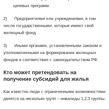
целевых программ
2) Предприятиями или учреждениями, в том
числе государственными, которые имеют свой
жилищный фонд
3) Иными органами, установленными законом и
уполномоченными на формирование жилищных
фондов в соответствии с законодательством РФ.
Кто может претендовать на
получение субсидий для жилья
Как известно люди с ограниченными возможностями
делятся на несколько групп – инвалиды 1,2,3 группы.