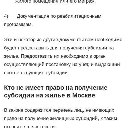
жилого помещения или его метраж.
4) Документация по реабилитационным
программам.
Эти и некоторые другие документы вам необходимо
будет предоставить для получения субсидии на
жилье. Предоставить их необходимо в орган
осуществляющий постановку на учет, и выдающий
соответствующие субсидии.
Кто не имеет право на получение
субсидии на жилье в Москве
В законе содержится перечень лиц, не имеющих
право на получение жилищных субсидий, к таким
относятся в частности: