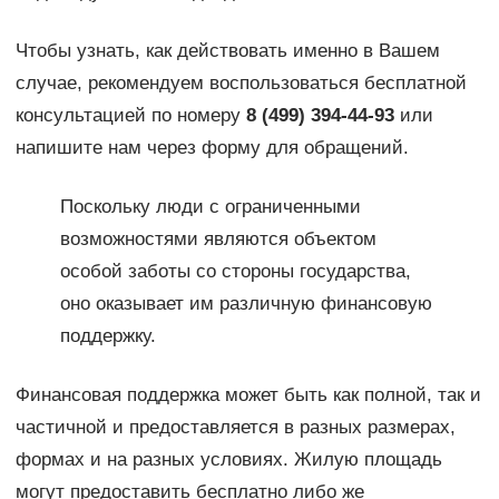
Чтобы узнать, как действовать именно в Вашем
случае, рекомендуем воспользоваться бесплатной
консультацией по номеру
8 (499) 394-44-93
или
напишите нам через форму для обращений.
Поскольку люди с ограниченными
возможностями являются объектом
особой заботы со стороны государства,
оно оказывает им различную финансовую
поддержку.
Финансовая поддержка может быть как полной, так и
частичной и предоставляется в разных размерах,
формах и на разных условиях. Жилую площадь
могут предоставить бесплатно либо же