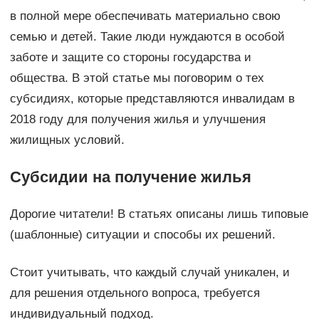
в полной мере обеспечивать материально свою
семью и детей. Такие люди нуждаются в особой
заботе и защите со стороны государства и
общества. В этой статье мы поговорим о тех
субсидиях, которые представляются инвалидам в
2018 году для получения жилья и улучшения
жилищных условий.
Субсидии на получение жилья
Дорогие читатели! В статьях описаны лишь типовые
(шаблонные) ситуации и способы их решений.
Стоит учитывать, что каждый случай уникален, и
для решения отдельного вопроса, требуется
индивидуальный подход.