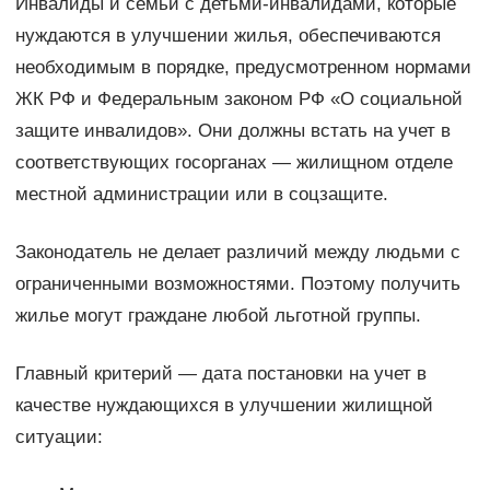
Инвалиды и семьи с детьми-инвалидами, которые
нуждаются в улучшении жилья, обеспечиваются
необходимым в порядке, предусмотренном нормами
ЖК РФ и Федеральным законом РФ «О социальной
защите инвалидов». Они должны встать на учет в
соответствующих госорганах — жилищном отделе
местной администрации или в соцзащите.
Законодатель не делает различий между людьми с
ограниченными возможностями. Поэтому получить
жилье могут граждане любой льготной группы.
Главный критерий — дата постановки на учет в
качестве нуждающихся в улучшении жилищной
ситуации: