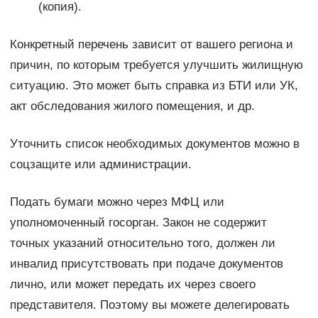
(копия).
Конкретный перечень зависит от вашего региона и
причин, по которым требуется улучшить жилищную
ситуацию. Это может быть справка из БТИ или УК,
акт обследования жилого помещения, и др.
Уточнить список необходимых документов можно в
соцзащите или администрации.
Подать бумаги можно через МФЦ или
уполномоченный госорган. Закон не содержит
точных указаний относительно того, должен ли
инвалид присутствовать при подаче документов
лично, или может передать их через своего
представителя. Поэтому вы можете делегировать