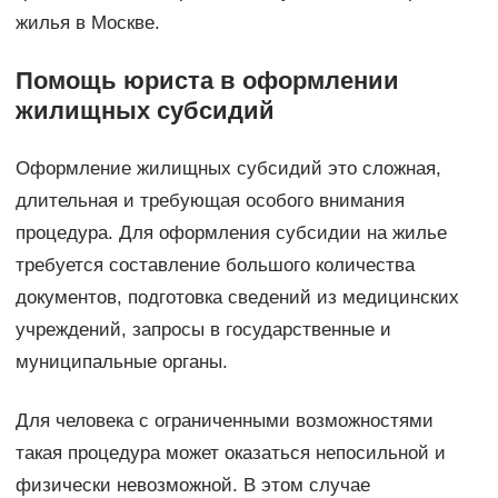
жилья в Москве.
Помощь юриста в оформлении
жилищных субсидий
Оформление жилищных субсидий это сложная,
длительная и требующая особого внимания
процедура. Для оформления субсидии на жилье
требуется составление большого количества
документов, подготовка сведений из медицинских
учреждений, запросы в государственные и
муниципальные органы.
Для человека с ограниченными возможностями
такая процедура может оказаться непосильной и
физически невозможной. В этом случае