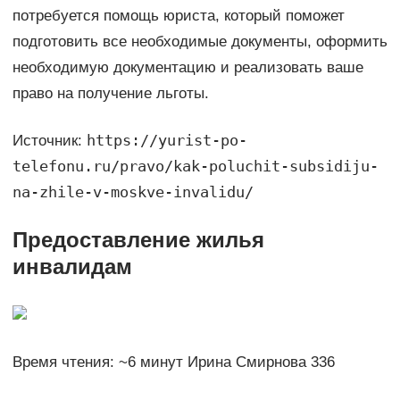
потребуется помощь юриста, который поможет
подготовить все необходимые документы, оформить
необходимую документацию и реализовать ваше
право на получение льготы.
https://yurist-po-
Источник:
telefonu.ru/pravo/kak-poluchit-subsidiju-
na-zhile-v-moskve-invalidu/
Предоставление жилья
инвалидам
Время чтения: ~6 минут Ирина Смирнова 336