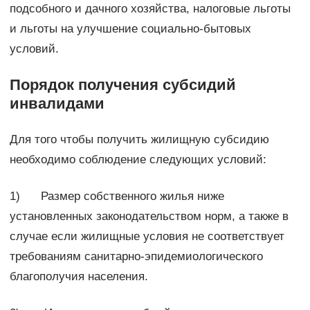
подсобного и дачного хозяйства, налоговые льготы
и льготы на улучшение социально-бытовых
условий.
Порядок получения субсидий
инвалидами
Для того чтобы получить жилищную субсидию
необходимо соблюдение следующих условий:
1) Размер собственного жилья ниже
установленных законодательством норм, а также в
случае если жилищные условия не соответствует
требованиям санитарно-эпидемиологического
благополучия населения.