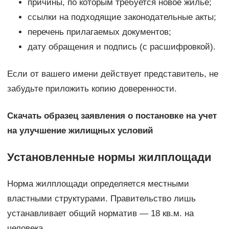
причины, по которым требуется новое жилье;
ссылки на подходящие законодательные акты;
перечень прилагаемых документов;
дату обращения и подпись (с расшифровкой).
Если от вашего имени действует представитель, не
забудьте приложить копию доверенности.
Скачать образец заявления о постановке на учет
на улучшение жилищных условий
Установленные нормы жилплощади
Норма жилплощади определяется местными
властными структурами. Правительство лишь
устанавливает общий норматив — 18 кв.м. на
человека.