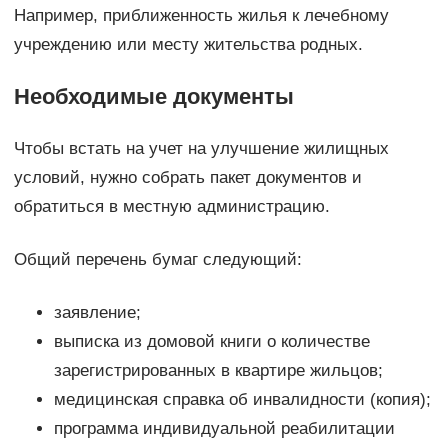
Например, приближенность жилья к лечебному
учреждению или месту жительства родных.
Необходимые документы
Чтобы встать на учет на улучшение жилищных
условий, нужно собрать пакет документов и
обратиться в местную администрацию.
Общий перечень бумаг следующий:
заявление;
выписка из домовой книги о количестве
зарегистрированных в квартире жильцов;
медицинская справка об инвалидности (копия);
программа индивидуальной реабилитации