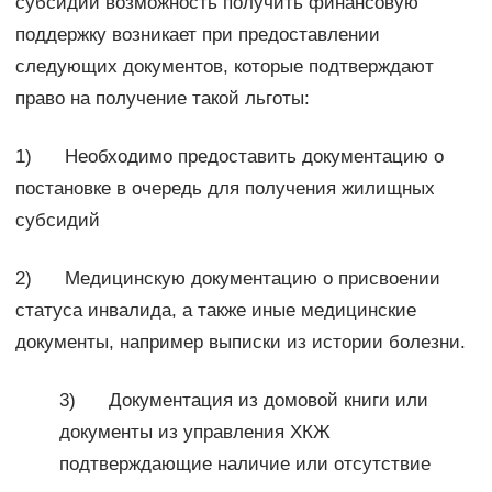
субсидий возможность получить финансовую
поддержку возникает при предоставлении
следующих документов, которые подтверждают
право на получение такой льготы:
1) Необходимо предоставить документацию о
постановке в очередь для получения жилищных
субсидий
2) Медицинскую документацию о присвоении
статуса инвалида, а также иные медицинские
документы, например выписки из истории болезни.
3) Документация из домовой книги или
документы из управления ХКЖ
подтверждающие наличие или отсутствие