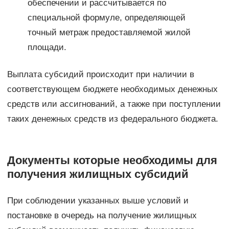
обеспечении и рассчитывается по
специальной формуле, определяющей
точный метраж предоставляемой жилой
площади.
Выплата субсидий происходит при наличии в
соответствующем бюджете необходимых денежных
средств или ассигнований, а также при поступлении
таких денежных средств из федерального бюджета.
Документы которые необходимы для
получения жилищных субсидий
При соблюдении указанных выше условий и
постановке в очередь на получение жилищных