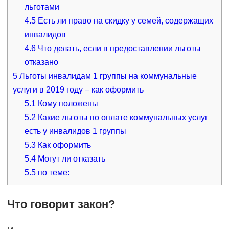
льготами
4.5
Есть ли право на скидку у семей, содержащих
инвалидов
4.6
Что делать, если в предоставлении льготы
отказано
5
Льготы инвалидам 1 группы на коммунальные
услуги в 2019 году – как оформить
5.1
Кому положены
5.2
Какие льготы по оплате коммунальных услуг
есть у инвалидов 1 группы
5.3
Как оформить
5.4
Могут ли отказать
5.5
по теме:
Что говорит закон?