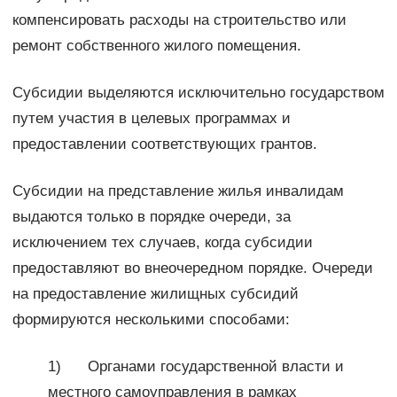
компенсировать расходы на строительство или
ремонт собственного жилого помещения.
Субсидии выделяются исключительно государством
путем участия в целевых программах и
предоставлении соответствующих грантов.
Субсидии на представление жилья инвалидам
выдаются только в порядке очереди, за
исключением тех случаев, когда субсидии
предоставляют во внеочередном порядке. Очереди
на предоставление жилищных субсидий
формируются несколькими способами:
1) Органами государственной власти и
местного самоуправления в рамках