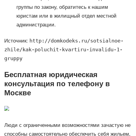
группы по закону, обратитесь к нашим
юристам или в жилищный отдел местной
администрации.
http://domkodeks.ru/sotsialnoe-
Источник:
zhile/kak-poluchit-kvartiru-invalidu-1-
gruppy
Бесплатная юридическая
консультация по телефону в
Москве
Люди с ограниченными возможностями зачастую не
способны самостоятельно обеспечить себя жильем,