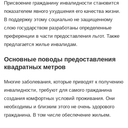
Присвоение гражданину инвалидности становится
показателем явного ухудшения его качества жизни.
В поддержку этому социально не защищенному
слою государством разработаны определенные
преференции в части предоставления льгот. Также
предлагается жилье инвалидам.
Основные поводы предоставления
квадратных метров
Многие заболевания, которые приводят к получению
инвалидности, требуют для самого гражданина
создания комфортных условий проживания. Они
необходимы и близким этого не очень здорового
гражданина. В том числе обеспечение жильем.