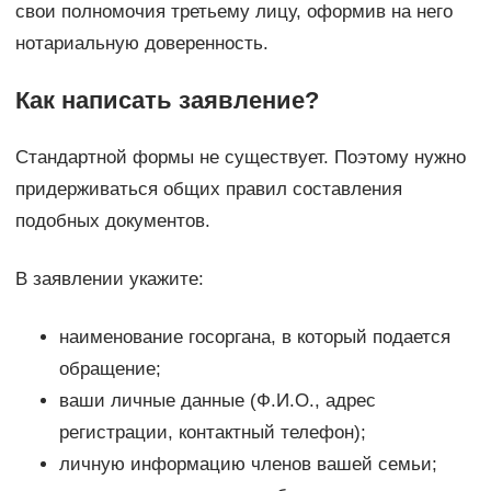
свои полномочия третьему лицу, оформив на него
нотариальную доверенность.
Как написать заявление?
Стандартной формы не существует. Поэтому нужно
придерживаться общих правил составления
подобных документов.
В заявлении укажите:
наименование госоргана, в который подается
обращение;
ваши личные данные (Ф.И.О., адрес
регистрации, контактный телефон);
личную информацию членов вашей семьи;