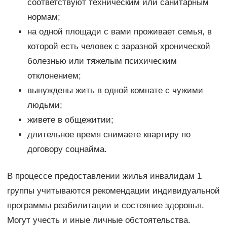
соответствуют техническим или санитарным
нормам;
на одной площади с вами проживает семья, в
которой есть человек с заразной хронической
болезнью или тяжелым психическим
отклонением;
вынуждены жить в одной комнате с чужими
людьми;
живете в общежитии;
длительное время снимаете квартиру по
договору соцнайма.
В процессе предоставлении жилья инвалидам 1
группы учитываются рекомендации индивидуальной
программы реабилитации и состояние здоровья.
Могут учесть и иные личные обстоятельства.