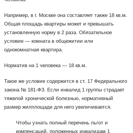
Например, в г. Москве она составляет также 18 кв.м.
Общая площадь квартиры может и превышать
установленную норму в 2 раза. Обязательное
условие — комната в общежитии или
однокомнатная квартира.
Норматив на 1 человека — 18 кв.м.
Такое же условие содержится в ст. 17 Федерального
закона № 181-ФЗ. Если инвалид 1 группы страдает
тяжелой хронической болезнью, нормативный
размер жилплощади для него увеличивается.
Чтобы узнать полный перечень льгот и
компенсаций, положенных инвалидам 1