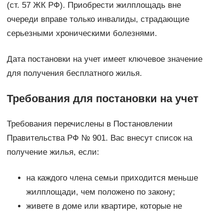
(ст. 57 ЖК РФ). Приобрести жилплощадь вне
очереди вправе только инвалиды, страдающие
серьезными хроническими болезнями.
Дата постановки на учет имеет ключевое значение
для получения бесплатного жилья.
Требования для постановки на учет
Требования перечислены в Постановлении
Правительства РФ № 901. Вас внесут список на
получение жилья, если:
на каждого члена семьи приходится меньше
жилплощади, чем положено по закону;
живете в доме или квартире, которые не