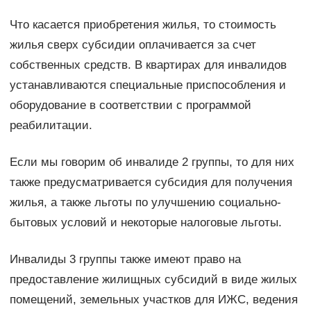
Что касается приобретения жилья, то стоимость
жилья сверх субсидии оплачивается за счет
собственных средств. В квартирах для инвалидов
устанавливаются специальные приспособления и
оборудование в соответствии с программой
реабилитации.
Если мы говорим об инвалиде 2 группы, то для них
также предусматривается субсидия для получения
жилья, а также льготы по улучшению социально-
бытовых условий и некоторые налоговые льготы.
Инвалиды 3 группы также имеют право на
предоставление жилищных субсидий в виде жилых
помещений, земельных участков для ИЖС, ведения