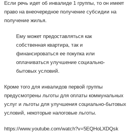
Если речь идет об инвалиде 1 группы, то он имеет
право на внеочередное получение субсидии на
получение жилья.
Ему может предоставляться как
собственная квартира, так и
финансироваться ее покупка или
оплачиваться улучшение социально-
бытовых условий.
Кроме того для инвалидов первой группы
предусмотрены льготы для оплаты коммунальных
услуг и льготы для улучшения социально-бытовых
условий, некоторые налоговые льготы.
https://www.youtube.com/watch?v=5EQHoLXDQsk