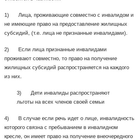
1) Лица, проживающие совместно с инвалидом и
не имеющие право на предоставление жилищных
субсидий, (т.е. лица не признанные инвалидами).
2) Если лица признанные инвалидами
проживают совместно, то право на получение
жилищных субсидий распространяется на каждого
из них.
3) Дети инвалиды распространяют
льготы на всех членов своей семьи
4) В случае если речь идет о лице, инвалидность
которого связна с пребыванием в инвалидном
кресле, он имеет право на получение внеочередного