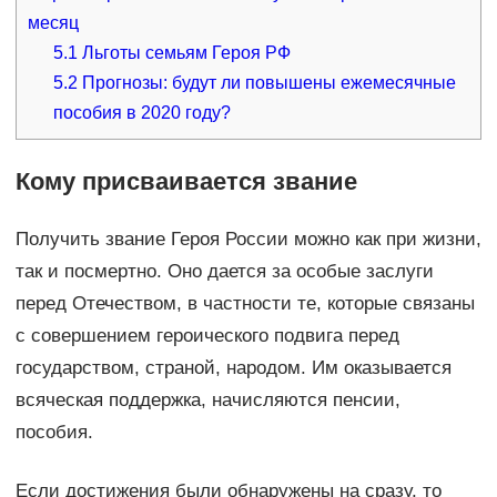
месяц
5.1
Льготы семьям Героя РФ
5.2
Прогнозы: будут ли повышены ежемесячные
пособия в 2020 году?
Кому присваивается звание
Получить звание Героя России можно как при жизни,
так и посмертно. Оно дается за особые заслуги
перед Отечеством, в частности те, которые связаны
с совершением героического подвига перед
государством, страной, народом. Им оказывается
всяческая поддержка, начисляются пенсии,
пособия.
Если достижения были обнаружены на сразу, то