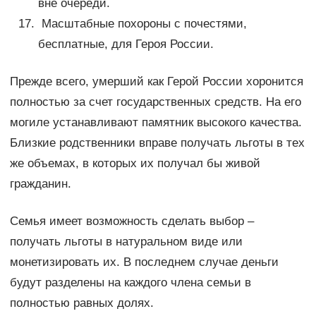
вне очереди.
Масштабные похороны с почестями,
бесплатные, для Героя России.
Прежде всего, умерший как Герой России хоронится
полностью за счет государственных средств. На его
могиле устанавливают памятник высокого качества.
Близкие родственники вправе получать льготы в тех
же объемах, в которых их получал бы живой
гражданин.
Семья имеет возможность сделать выбор –
получать льготы в натуральном виде или
монетизировать их. В последнем случае деньги
будут разделены на каждого члена семьи в
полностью равных долях.