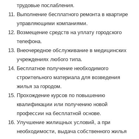
трудовые послабления.
Выполнение бесплатного ремонта в квартире
управляющими компаниями.
Возмещение средств на уплату городского
телефона.
Внеочередное обслуживание в медицинских
учреждениях любого типа.
Бесплатное получение необходимого
строительного материала для возведения
жилья за городом.
Прохождение курсов по повышению
квалификации или получению новой
профессии на бесплатной основе.
Улучшение жилищных условий, а при
необходимости, выдача собственного жилья