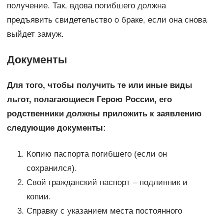
получение. Так, вдова погибшего должна
предъявить свидетельство о браке, если она снова
выйдет замуж.
Документы
Для того, чтобы получить те или иные виды
льгот, полагающиеся Герою России, его
родственники должны приложить к заявлению
следующие документы:
Копию паспорта погибшего (если он
сохранился).
Свой гражданский паспорт – подлинник и
копии.
Справку с указанием места постоянного