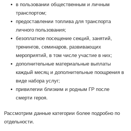
в пользовании общественным и личным
транспортом;
предоставлении топлива для транспорта
личного пользования;
безоплатное посещение секций, занятий,
тренингов, семинаров, развивающих
мероприятий, в том числе участие в них;
дополнительные материальные выплаты
каждый месяц и дополнительные поощрения в
виде набора услуг;
привилегии близким и родным ГР после
смерти героя.
Рассмотрим данные категории более подробно по
отдельности.