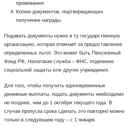
проживания.
Копию документов, подтверждающих
получение награды.
Подавать документы нужно в ту государственную
организацию, которая отвечает за предоставление
определенных льгот. Это может быть Пенсионный
Фонд РФ, Налоговая служба – ФНС, отделение
социальной защиты или другие учреждения.
Для того, чтобы получить единовременные
денежные выплаты, подать документы необходимо
не позднее, чем до 1 октября текущего года. В
случае пропуска срока сделать это повторно можно
только в следующем году – с 1 января.