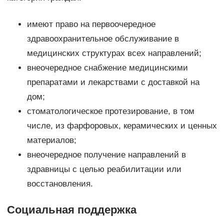
имеют право на первоочередное
здравоохранительное обслуживание в
медицинских структурах всех направлений;
внеочередное снабжение медицинскими
препаратами и лекарствами с доставкой на
дом;
стоматологическое протезирование, в том
числе, из фарфоровых, керамических и ценных
материалов;
внеочередное получение направлений в
здравницы с целью реабилитации или
восстановления.
Социальная поддержка