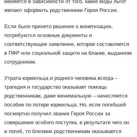
меняется в зависимости от того, какие виды льгот
желают оформить родственники Героя России.
Если было принято решение о монетизации,
потребуются основные документы и
соответствующее заявление, которое составляется
в ПФР или социальной защите на бланке, выданном
сотрудником.
Утрата кормильца и родного человека всегда –
трагедия и государство оказывает помощь
родственникам, даже минимальную – начисляется
пособие по потере кормильца. Но, если погибший
посмертно получил звание Героя России за
совершение особого поступка, в результате чего он
и погиб, то близким родственникам оказывается