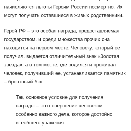
начисляются льготы Героям России посмертно. Их
могут получать оставшиеся в живых родственники.
Герой РФ – это особая награда, предоставляемая
государством, и среди множества прочих она
находится на первом месте. Человеку, который ее
получил, выдается отличительный знак «Золотая
звезда», а в том месте, где родился и проживал
человек, получивший ее, устанавливается памятник
– бронзовый бюст.
Так, основное условие для получения
награды – это совершение человеком
особенно важного дела, которое достойно
всеобщего уважения.