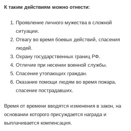
К таким действиям можно отнести:
Проявление личного мужества в сложной
ситуации.
Отвагу во время боевых действий, спасения
людей.
Охрану государственных границ РФ.
Отличие при несении военной службы.
Спасение утопающих граждан.
Оказание помощи людям во время пожара,
спасение пострадавших.
Время от времени вводятся изменения в закон, на
основании которого присуждается награда и
выплачивается компенсация.