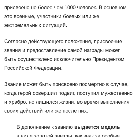
присвоено не более чем 1000 человек. В основном
это военные, участники боевых или же
экстремальных ситуаций.
Согласно действующего положения, присвоение
звания и предоставление самой награды может
быть осуществлено исключительно Президентом
Российской Федерации.
Звание может быть присвоено посмертно в случае,
когда герой совершил подвиг, поступил мужественно
и храбро, но лишился жизни, во время выполнения
своих действий или же после них.
В дополнение к званию
выдается медаль
в виде золотой звезды, как знак за особые