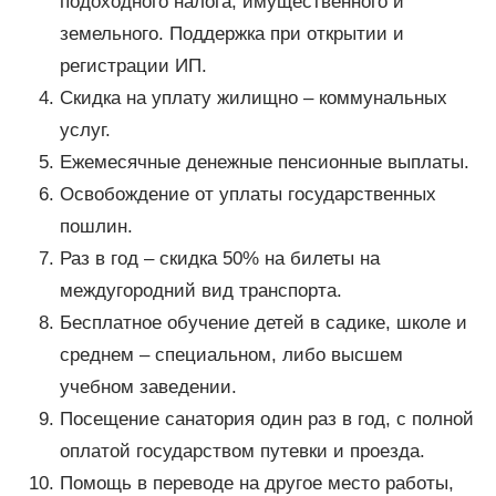
подоходного налога, имущественного и
земельного. Поддержка при открытии и
регистрации ИП.
Скидка на уплату жилищно – коммунальных
услуг.
Ежемесячные денежные пенсионные выплаты.
Освобождение от уплаты государственных
пошлин.
Раз в год – скидка 50% на билеты на
междугородний вид транспорта.
Бесплатное обучение детей в садике, школе и
среднем – специальном, либо высшем
учебном заведении.
Посещение санатория один раз в год, с полной
оплатой государством путевки и проезда.
Помощь в переводе на другое место работы,