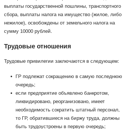
выплаты государственной пошлины, транспортного
сбора, выплаты налога на имущество (жилое, либо
нежилое), освобождены от земельного налога на
сумму 10000 рублей.
Трудовые отношения
Трудовые привилегии заключаются в следующем:
ГР подлежат сокращению в самую последнюю
очередь;
если предприятие объявлено банкротом,
ликвидировано, реорганизовано, имеет
необходимость сократить штатный персонал,
то ГР, обратившиеся на биржу труда, должны
быть трудоустроены в первую очередь;