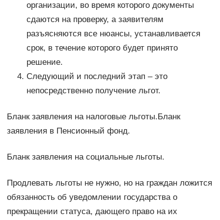
организации, во время которого документы
сдаются на проверку, а заявителям
разъясняются все нюансы, устанавливается
срок, в течение которого будет принято
решение.
Следующий и последний этап – это
непосредственно получение льгот.
Бланк заявления на налоговые льготы.Бланк
заявления в Пенсионный фонд.
Бланк заявления на социальные льготы.
Продлевать льготы не нужно, но на граждан ложится
обязанность об уведомлении государства о
прекращении статуса, дающего право на их