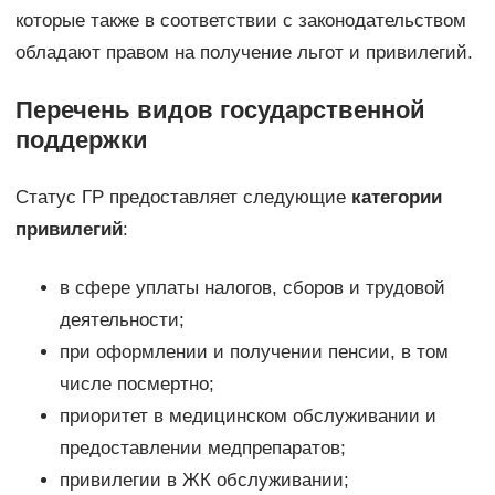
которые также в соответствии с законодательством
обладают правом на получение льгот и привилегий.
Перечень видов государственной
поддержки
Статус ГР предоставляет следующие
категории
привилегий
:
в сфере уплаты налогов, сборов и трудовой
деятельности;
при оформлении и получении пенсии, в том
числе посмертно;
приоритет в медицинском обслуживании и
предоставлении медпрепаратов;
привилегии в ЖК обслуживании;