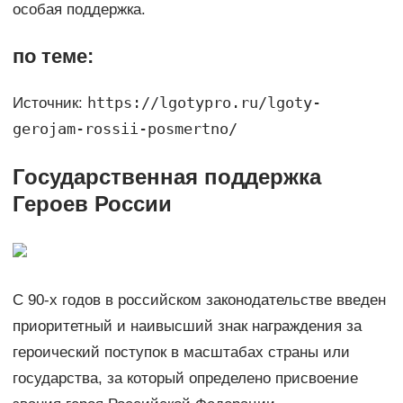
особая поддержка.
по теме:
https://lgotypro.ru/lgoty-
Источник:
gerojam-rossii-posmertno/
Государственная поддержка
Героев России
С 90-х годов в российском законодательстве введен
приоритетный и наивысший знак награждения за
героический поступок в масштабах страны или
государства, за который определено присвоение