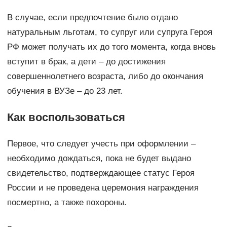
В случае, если предпочтение было отдано
натуральным льготам, то супруг или супруга Героя
РФ может получать их до того момента, когда вновь
вступит в брак, а дети – до достижения
совершеннолетнего возраста, либо до окончания
обучения в ВУЗе – до 23 лет.
Как воспользоваться
Первое, что следует учесть при оформлении –
необходимо дождаться, пока не будет выдано
свидетельство, подтверждающее статус Героя
России и не проведена церемония награждения
посмертно, а также похороны.