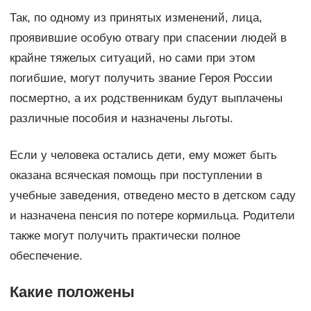
Так, по одному из принятых изменений, лица,
проявившие особую отвагу при спасении людей в
крайне тяжелых ситуаций, но сами при этом
погибшие, могут получить звание Героя России
посмертно, а их родственникам будут выплачены
различные пособия и назначены льготы.
Если у человека остались дети, ему может быть
оказана всяческая помощь при поступлении в
учебные заведения, отведено место в детском саду
и назначена пенсия по потере кормильца. Родители
также могут получить практически полное
обеспечение.
Какие положены