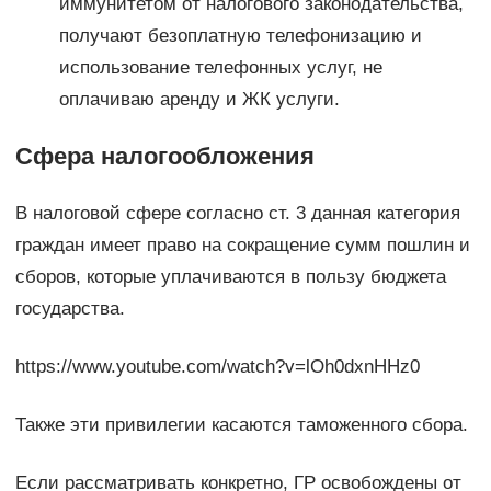
иммунитетом от налогового законодательства,
получают безоплатную телефонизацию и
использование телефонных услуг, не
оплачиваю аренду и ЖК услуги.
Сфера налогообложения
В налоговой сфере согласно ст. 3 данная категория
граждан имеет право на сокращение сумм пошлин и
сборов, которые уплачиваются в пользу бюджета
государства.
https://www.youtube.com/watch?v=lOh0dxnHHz0
Также эти привилегии касаются таможенного сбора.
Если рассматривать конкретно, ГР освобождены от