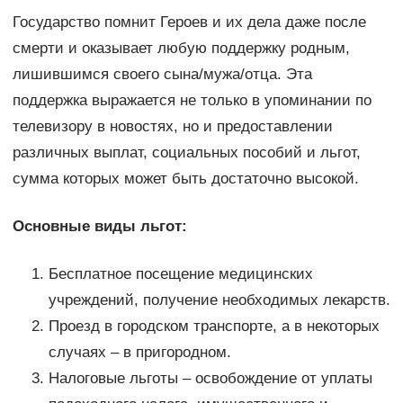
Государство помнит Героев и их дела даже после
смерти и оказывает любую поддержку родным,
лишившимся своего сына/мужа/отца. Эта
поддержка выражается не только в упоминании по
телевизору в новостях, но и предоставлении
различных выплат, социальных пособий и льгот,
сумма которых может быть достаточно высокой.
Основные виды льгот:
Бесплатное посещение медицинских
учреждений, получение необходимых лекарств.
Проезд в городском транспорте, а в некоторых
случаях – в пригородном.
Налоговые льготы – освобождение от уплаты