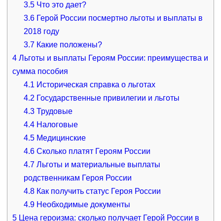
3.5
Что это дает?
3.6
Герой России посмертно льготы и выплаты в
2018 году
3.7
Какие положены?
4
Льготы и выплаты Героям России: преимущества и
сумма пособия
4.1
Историческая справка о льготах
4.2
Государственные привилегии и льготы
4.3
Трудовые
4.4
Налоговые
4.5
Медицинские
4.6
Сколько платят Героям России
4.7
Льготы и материальные выплаты
родственникам Героя России
4.8
Как получить статус Героя России
4.9
Необходимые документы
5
Цена героизма: сколько получает Герой России в