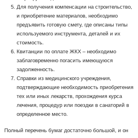
Для получения компенсации на строительство,
и приобретение материалов, необходимо
предъявить готовую смету, где описаны типы
используемого инструмента, деталей и их
стоимость.
Квитанции по оплате ЖКХ – необходимо
заблаговременно погасить имеющуюся
задолженность.
Справки из медицинского учреждения,
подтверждающие необходимость приобретения
тех или иных лекарств, прохождения курса
лечения, процедур или поездки в санаторий в
определенное место.
Полный перечень бумаг достаточно большой, и он