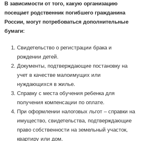
В зависимости от того, какую организацию
посещает родственник погибшего гражданина
России, могут потребоваться дополнительные
бумаги:
Свидетельство о регистрации брака и
рождении детей.
Документы, подтверждающие постановку на
учет в качестве малоимущих или
нуждающихся в жилье.
Справку с места обучения ребенка для
получения компенсации по оплате.
При оформлении налоговых льгот – справки на
имущество, свидетельства, подтверждающие
право собственности на земельный участок,
квартиру или дом.