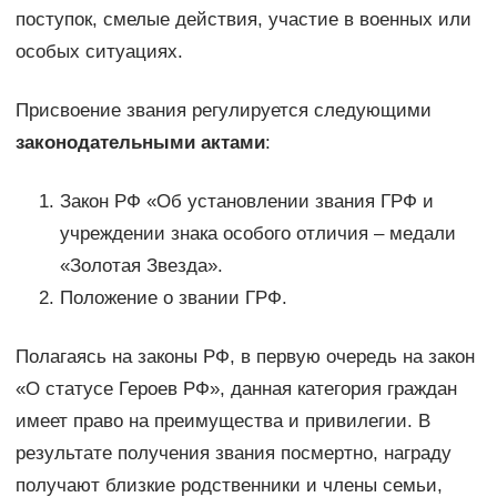
поступок, смелые действия, участие в военных или
особых ситуациях.
Присвоение звания регулируется следующими
законодательными актами
:
Закон РФ «Об установлении звания ГРФ и
учреждении знака особого отличия – медали
«Золотая Звезда».
Положение о звании ГРФ.
Полагаясь на законы РФ, в первую очередь на закон
«О статусе Героев РФ», данная категория граждан
имеет право на преимущества и привилегии. В
результате получения звания посмертно, награду
получают близкие родственники и члены семьи,