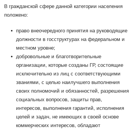
В гражданской сфере данной категории населения
положено:
право внеочередного принятия на руководящие
должности в госструктурах на федеральном и
местном уровне;
добровольные и благотворительные
организации, которые созданы ГР, состоящие
исключительно из лиц с соответствующими
званиями, с целью наилучшего выполнения
своих полномочий и обязанностей, разрешения
социальных вопросов, защиты прав,
интересов, выполнения гарантий, исполнения
целей и задач, не имеющих в своей основе
коммерческих интересов, обладают