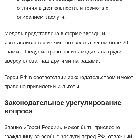
отличия в деятельности, и грамота с
описанием заслуги.
Медаль представлена в форме звезды и
изготавливается из чистого золота весом боле 20
грамм. Предусмотрено носить медаль на груди
вверху слева, над другими наградами.
Герои РФ в соответствии законодательством имеют
право на привилегии и льготы.
Законодательное урегулирование
вопроса
Звание «Герой России» может быть присвоено
гражданину за особые заслуги перед РФ, отважный