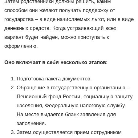
Затем родственники должны решить, каким
способом они желают получать поддержку от
государства – в виде начисляемых льгот, или в виде
денежных средств. Когда устраивающий всех
вариант будет найден, можно приступать к
оформлению.
Оно включает в себя несколько этапов:
Подготовка пакета документов.
Обращение в государственную организацию –
Пенсионный фонд России, социальную защиту
населения, Федеральную налоговую службу.
На месте выдается бланк заявления для
заполнения.
Затем осуществляется прием сотрудником