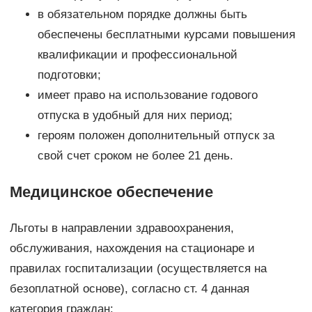
в обязательном порядке должны быть
обеспечены бесплатными курсами повышения
квалификации и профессиональной
подготовки;
имеет право на использование годового
отпуска в удобный для них период;
героям положен дополнительный отпуск за
свой счет сроком не более 21 день.
Медицинское обеспечение
Льготы в направлении здравоохранения,
обслуживания, нахождения на стационаре и
правилах госпитализации (осуществляется на
безоплатной основе), согласно ст. 4 данная
категория граждан: