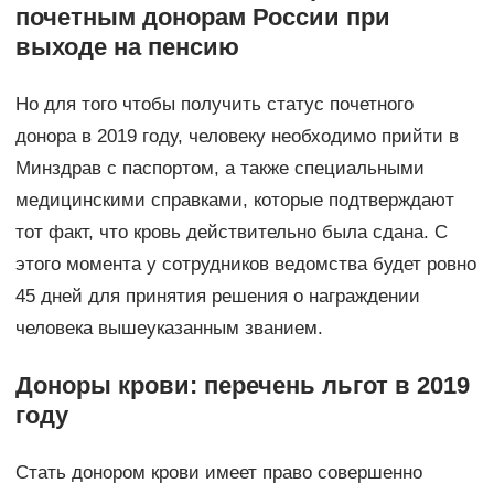
почетным донорам России при
выходе на пенсию
Но для того чтобы получить статус почетного
донора в 2019 году, человеку необходимо прийти в
Минздрав с паспортом, а также специальными
медицинскими справками, которые подтверждают
тот факт, что кровь действительно была сдана. С
этого момента у сотрудников ведомства будет ровно
45 дней для принятия решения о награждении
человека вышеуказанным званием.
Доноры крови: перечень льгот в 2019
году
Стать донором крови имеет право совершенно