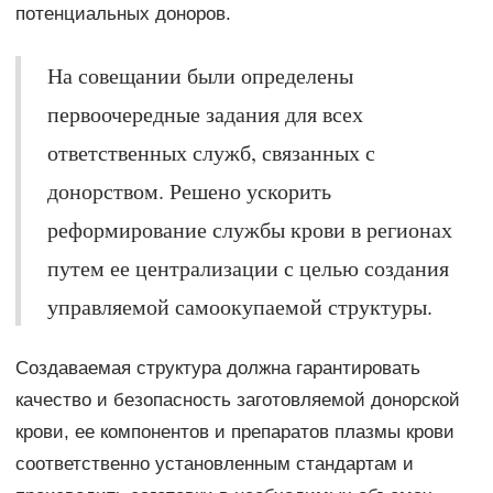
потенциальных доноров.
На совещании были определены
первоочередные задания для всех
ответственных служб, связанных с
донорством. Решено ускорить
реформирование службы крови в регионах
путем ее централизации с целью создания
управляемой самоокупаемой структуры.
Создаваемая структура должна гарантировать
качество и безопасность заготовляемой донорской
крови, ее компонентов и препаратов плазмы крови
соответственно установленным стандартам и