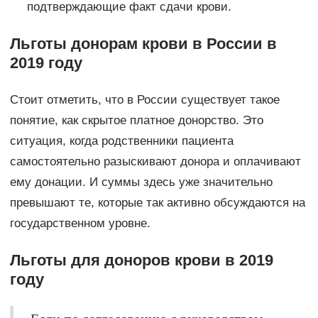
подтверждающие факт сдачи крови.
Льготы донорам крови в России в
2019 году
Стоит отметить, что в России существует такое
понятие, как скрытое платное донорство. Это
ситуация, когда родственники пациента
самостоятельно разыскивают донора и оплачивают
ему донации. И суммы здесь уже значительно
превышают те, которые так активно обсуждаются на
государственном уровне.
Льготы для доноров крови в 2019
году