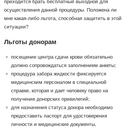
приходится брать бесплатный выходной для
осуществления данной процедуры. Положена ли
мне какая-либо льгота, способная защитить в этой
ситуации?
Льготы донорам
посещение центра сдачи крови обязательно
должно сопровождаться заполнением анкеты;
процедура забора жидкости фиксируется
медицинским персоналом в специальной
справке, которая и дает человеку право на
получение донорских привилегий;
для назначения статуса донора необходимо
предоставить паспорт для удостоверения
личности и медицинские документы,