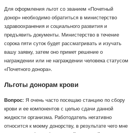
Для оформления льгот со званием «Почетный
донор» необходимо обратиться в министерство
здравоохранения и социального развития и
предъявить документы. Министерство в течение
сорока пяти суток будет рассматривать и изучать
вашу заявку, затем оно примет решение о
награждении или не награждении человека статусом
«Почетного донора».
Льготы донорам крови
Вопрос:
Я очень часто посещаю станцию по сбору
крови и ее компонентов с целью сдачи данной
жидкости организма. Работодатель негативно
относится к моему донорству, в результате чего мне