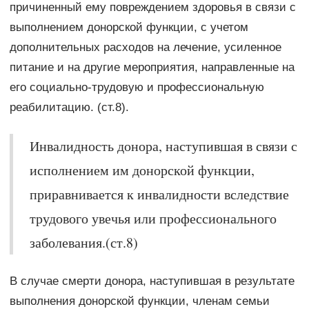
причиненный ему повреждением здоровья в связи с
выполнением донорской функции, с учетом
дополнительных расходов на лечение, усиленное
питание и на другие мероприятия, направленные на
его социально-трудовую и профессиональную
реабилитацию. (ст.8).
Инвалидность донора, наступившая в связи с
исполнением им донорской функции,
приравнивается к инвалидности вследствие
трудового увечья или профессионального
заболевания.(ст.8)
В случае смерти донора, наступившая в результате
выполнения донорской функции, членам семьи