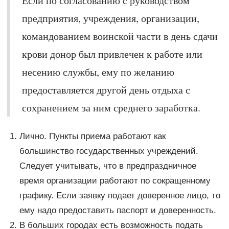
Если по согласованию с руководством
предприятия, учреждения, организации,
командованием воинской части в день сдачи
крови донор был привлечен к работе или
несению службы, ему по желанию
предоставляется другой день отдыха с
сохранением за ним среднего заработка.
Лично. Пункты приема работают как
большинство государственных учреждений.
Следует учитывать, что в предпраздничное
время организации работают по сокращенному
графику. Если заявку подает доверенное лицо, то
ему надо предоставить паспорт и доверенность.
В больших городах есть возможность подать