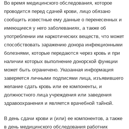
Во время медицинского обследования, которое
проводится перед сдачей крови, лицо обязано
сообщить известные ему данные о перенесенных и
имеющиеся у него заболеваниях, а также об
употреблении им наркотических веществ, что может
способствовать заражению донора инфекционными
болезнями, которые передаются через кровь и при
наличии которых выполнение донорской функции
может быть ограничено. Указанная информация
заверяется личными подписями лица, изъявившего
желание сдать кровь или ее компоненты, и
должностного лица учреждения или заведения
здравоохранения и является врачебной тайной.
В день сдачи крови и (или) ее компонентов, а также
в день медицинского обследования работник