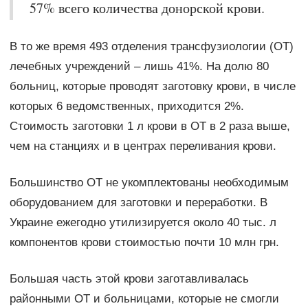
57% всего количества донорской крови.
В то же время 493 отделения трансфузиологии (ОТ)
лечебных учреждений – лишь 41%. На долю 80
больниц, которые проводят заготовку крови, в числе
которых 6 ведомственных, приходится 2%.
Стоимость заготовки 1 л крови в ОТ в 2 раза выше,
чем на станциях и в центрах переливания крови.
Большинство ОТ не укомплектованы необходимым
оборудованием для заготовки и переработки. В
Украине ежегодно утилизируется около 40 тыс. л
компонентов крови стоимостью почти 10 млн грн.
Большая часть этой крови заготавливалась
районными ОТ и больницами, которые не смогли