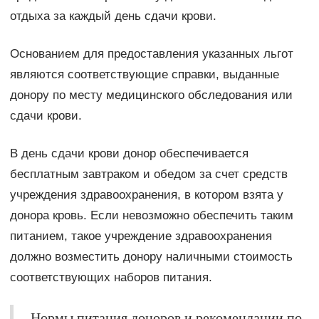
отдыха за каждый день сдачи крови.
Основанием для предоставления указанных льгот
являются соответствующие справки, выданные
донору по месту медицинского обследования или
сдачи крови.
В день сдачи крови донор обеспечивается
бесплатным завтраком и обедом за счет средств
учреждения здравоохранения, в котором взята у
донора кровь. Если невозможно обеспечить таким
питанием, такое учреждение здравоохранения
должно возместить донору наличными стоимость
соответствующих наборов питания.
Нормы питания доноров и рекомендации по