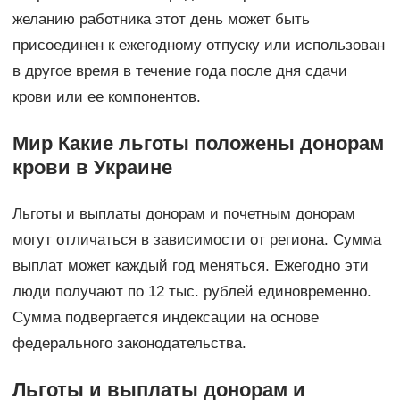
желанию работника этот день может быть
присоединен к ежегодному отпуску или использован
в другое время в течение года после дня сдачи
крови или ее компонентов.
Мир Какие льготы положены донорам
крови в Украине
Льготы и выплаты донорам и почетным донорам
могут отличаться в зависимости от региона. Сумма
выплат может каждый год меняться. Ежегодно эти
люди получают по 12 тыс. рублей единовременно.
Сумма подвергается индексации на основе
федерального законодательства.
Льготы и выплаты донорам и