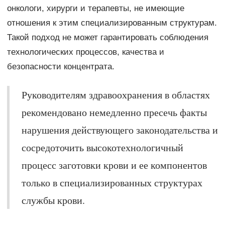
онкологи, хирурги и терапевты, не имеющие
отношения к этим специализированным структурам.
Такой подход не может гарантировать соблюдения
технологических процессов, качества и
безопасности концентрата.
Руководителям здравоохранения в областях
рекомендовано немедленно пресечь факты
нарушения действующего законодательства и
сосредоточить высокотехнологичный
процесс заготовки крови и ее компонентов
только в специализированных структурах
службы крови.