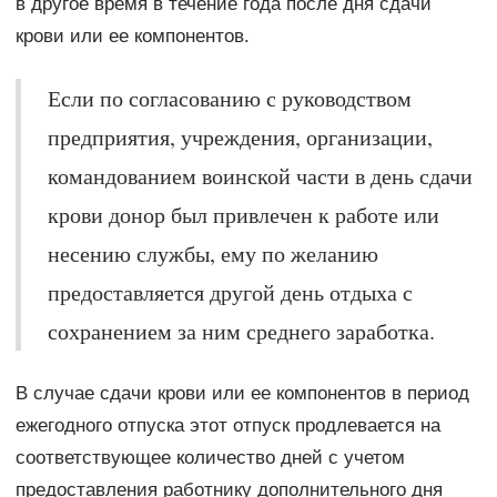
в другое время в течение года после дня сдачи
крови или ее компонентов.
Если по согласованию с руководством
предприятия, учреждения, организации,
командованием воинской части в день сдачи
крови донор был привлечен к работе или
несению службы, ему по желанию
предоставляется другой день отдыха с
сохранением за ним среднего заработка.
В случае сдачи крови или ее компонентов в период
ежегодного отпуска этот отпуск продлевается на
соответствующее количество дней с учетом
предоставления работнику дополнительного дня