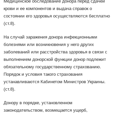
Медицинское обследование донора перед сдачей
крови и ее компонентов и выдача справок о
состоянии его здоровья осуществляются бесплатно
(ст.8).
На случай заражения донора инфекционными
болезнями или возникновения у него других
заболеваний или расстройства здоровья в связи с
выполнением донорской функции донор подлежит
обязательному государственному страхованию.
Порядок и условия такого страхования
устанавливаются Кабинетом Министров Украины.
(ст.8).
Донору в порядке, установленном
законодательством, возмещается ущерб,