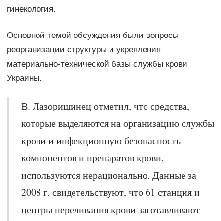
гинекология.
Основной темой обсуждения были вопросы
реорганизации структуры и укрепления
материально-технической базы службы крови
Украины.
В. Лазоришинец отметил, что средства,
которые выделяются на организацию службы
крови и инфекционную безопасность
компонентов и препаратов крови,
используются нерационально. Данные за
2008 г. свидетельствуют, что 61 станция и
центры переливания крови заготавливают