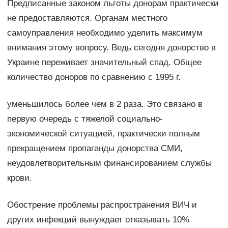
Предписанные законом льготы донорам практически
не предоставляются. Органам местного
самоуправления необходимо уделить максимум
внимания этому вопросу. Ведь сегодня донорство в
Украине переживает значительный спад. Общее
количество доноров по сравнению с 1995 г.
уменьшилось более чем в 2 раза. Это связано в
первую очередь с тяжелой социально-
экономической ситуацией, практически полным
прекращением пропаганды донорства СМИ,
неудовлетворительным финансированием службы
крови.
Обострение проблемы распространения ВИЧ и
других инфекций вынуждает отказывать 10%