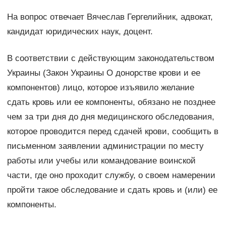
На вопрос отвечает Вячеслав Гергелийник, адвокат,
кандидат юридических наук, доцент.
В соответствии с действующим законодательством
Украины (Закон Украины О донорстве крови и ее
компонентов) лицо, которое изъявило желание
сдать кровь или ее компоненты, обязано не позднее
чем за три дня до дня медицинского обследования,
которое проводится перед сдачей крови, сообщить в
письменном заявлении администрации по месту
работы или учебы или командование воинской
части, где оно проходит службу, о своем намерении
пройти такое обследование и сдать кровь и (или) ее
компоненты.