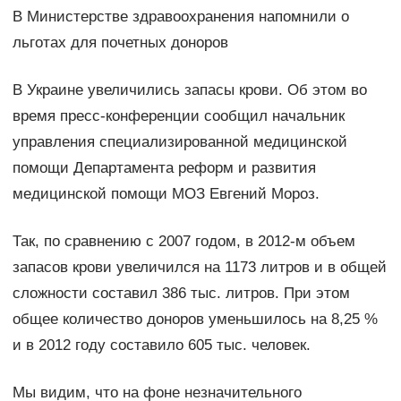
В Министерстве здравоохранения напомнили о
льготах для почетных доноров
В Украине увеличились запасы крови. Об этом во
время пресс-конференции сообщил начальник
управления специализированной медицинской
помощи Департамента реформ и развития
медицинской помощи МОЗ Евгений Мороз.
Так, по сравнению с 2007 годом, в 2012-м объем
запасов крови увеличился на 1173 литров и в общей
сложности составил 386 тыс. литров. При этом
общее количество доноров уменьшилось на 8,25 %
и в 2012 году составило 605 тыс. человек.
Мы видим, что на фоне незначительного