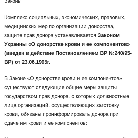
Законы
Комплекс социальных, экономических, правовых,
медицинских мер по организации донорства,
защите прав донора устанавливается
Законом
Украины «О донорстве крови и ее компонентов»
(введен в действие Постановлением ВР №240/95-
ВР) от 23.06.1995г.
В Законе «О донорстве крови и ее компонентов»
существуют следующие общие меры защиты
государством прав донора, о которых должностные
лица организаций, осуществляющих заготовку
крови, обязаны проинформировать донора при
сдаче им крови и ее компонентов: