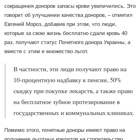
сокращения доноров запасы крови увеличились. Это
говорит об улучшении качества доноров, – отметил
Евгений Мороз, добавив при этом, что люди,
которые за свою жизнь бесплатно сдали кровь 40
раз, получают статус Почетного донора Украины, а
вместе с этим и множество льгот.
В частности, эти люди получают право на
10-процентную надбавку к пенсии, 50%
скидку при покупке лекарств, а также право
на бесплатное зубное протезирование в
государственных и коммунальных клиниках.
Помимо этого, почетные доноры имеют право на
получение льготных кредитов на строительство