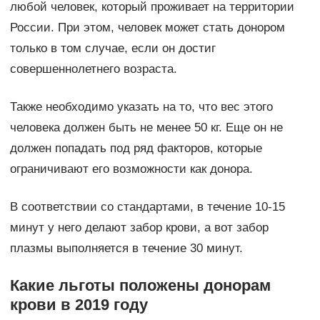
любой человек, который проживает на территории
России. При этом, человек может стать донором
только в том случае, если он достиг
совершеннолетнего возраста.
Также необходимо указать на то, что вес этого
человека должен быть не менее 50 кг. Еще он не
должен попадать под ряд факторов, которые
ограничивают его возможности как донора.
В соответствии со стандартами, в течение 10-15
минут у него делают забор крови, а вот забор
плазмы выполняется в течение 30 минут.
Какие льготы положены донорам
крови в 2019 году