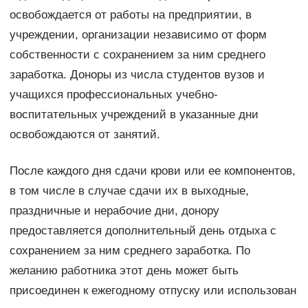
освобождается от работы на предприятии, в
учреждении, организации независимо от форм
собственности с сохранением за ним среднего
заработка. Доноры из числа студентов вузов и
учащихся профессиональных учебно-
воспитательных учреждений в указанные дни
освобождаются от занятий.
После каждого дня сдачи крови или ее компонентов,
в том числе в случае сдачи их в выходные,
праздничные и нерабочие дни, донору
предоставляется дополнительный день отдыха с
сохранением за ним среднего заработка. По
желанию работника этот день может быть
присоединен к ежегодному отпуску или использован