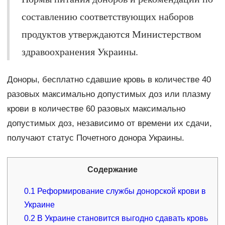
составлению соответствующих наборов
продуктов утверждаются Министерством
здравоохранения Украины.
Доноры, бесплатно сдавшие кровь в количестве 40
разовых максимально допустимых доз или плазму
крови в количестве 60 разовых максимально
допустимых доз, независимо от времени их сдачи,
получают статус Почетного донора Украины.
Содержание
0.1
Реформирование службы донорской крови в
Украине
0.2
В Украине становится выгодно сдавать кровь