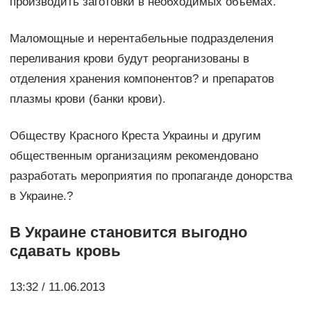
производить заготовки в необходимых объемах.
Маломощные и нерентабельные подразделения
переливания крови будут реорганизованы в
отделения хранения компонентов? и препаратов
плазмы крови (банки крови).
Обществу Красного Креста Украины и другим
общественным организациям рекомендовано
разработать мероприятия по пропаганде донорства
в Украине.?
В Украине становится выгодно
сдавать кровь
13:32 / 11.06.2013