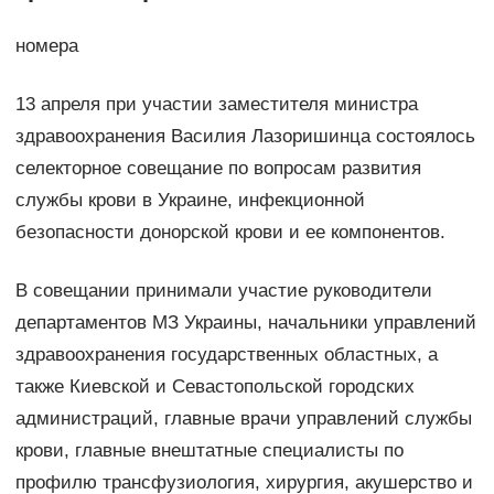
номера
13 апреля при участии заместителя министра
здравоохранения Василия Лазоришинца состоялось
селекторное совещание по вопросам развития
службы крови в Украине, инфекционной
безопасности донорской крови и ее компонентов.
В совещании принимали участие руководители
департаментов МЗ Украины, начальники управлений
здравоохранения государственных областных, а
также Киевской и Севастопольской городских
администраций, главные врачи управлений службы
крови, главные внештатные специалисты по
профилю трансфузиология, хирургия, акушерство и