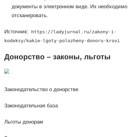
документы в электронном виде. Их необходимо
отсканировать.
Источник:
https://ladyjurnal.ru/zakony-i-
kodeksy/kakie-lgoty-polozheny-donoru-krovi
Донорство – законы, льготы
Законодательство о донорстве
Законодательная база
Льготы донорам