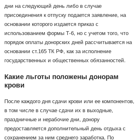
дни на следующий день либо в случае
присоединения к отпуску подается заявление, на
основании которого издается приказ с
использованием формы Т-6, но с учетом того, что
порядок оплаты донорских дней рассчитывается на
основании ст.165 ТК РФ, как за исполнение
государственных и общественных обязанностей.
Какие льготы положены донорам
крови
После каждого дня сдачи крови или ее компонентов,
в том числе в случае сдачи их в выходные,
праздничные и нерабочие дни, донору
предоставляется дополнительный день отдыха с
сохранением за ним среднего заработка. По