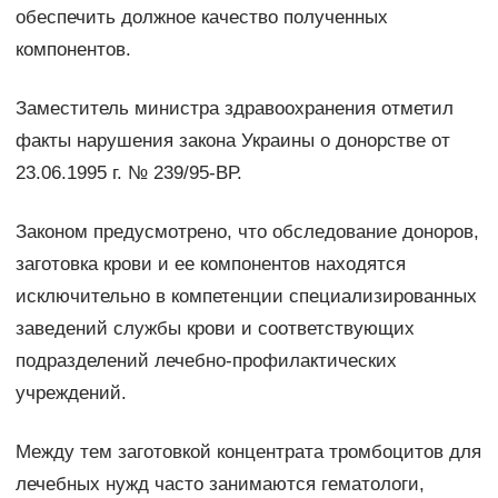
обеспечить должное качество полученных
компонентов.
Заместитель министра здравоохранения отметил
факты нарушения закона Украины о донорстве от
23.06.1995 г. № 239/95-ВР.
Законом предусмотрено, что обследование доноров,
заготовка крови и ее компонентов находятся
исключительно в компетенции специализированных
заведений службы крови и соответствующих
подразделений лечебно-профилактических
учреждений.
Между тем заготовкой концентрата тромбоцитов для
лечебных нужд часто занимаются гематологи,