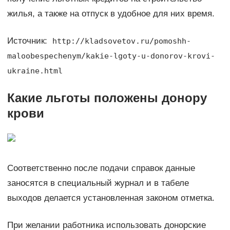
жилья, а также на отпуск в удобное для них время.
Источник:
http://kladsovetov.ru/pomoshh-
maloobespechenym/kakie-lgoty-u-donorov-krovi-
ukraine.html
Какие льготы положены донору
крови
Соответственно после подачи справок данные
заносятся в специальный журнал и в табеле
выходов делается установленная законом отметка.
При желании работника использовать донорские