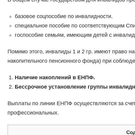
базовое соцпособие по инвалидности.
специальное пособие по соответствующим Сп
госпособие семьям, имеющим детей с инвалидн
Помимо этого, инвалиды 1 и 2 гр. имеют право 
накопительного пенсионного фонда) при соблюде
Наличие накоплений в ЕНПФ.
Бессрочное установление группы инвалидн
Выплаты по линии ЕНПФ осуществляются за счет 
профессиональных.
Со