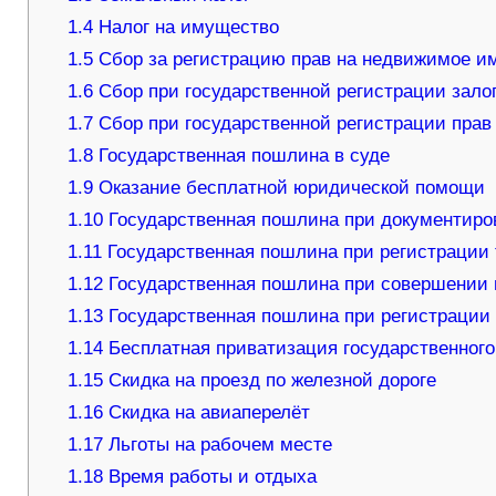
1.4
Налог на имущество
1.5
Сбор за регистрацию прав на недвижимое и
1.6
Сбор при государственной регистрации зал
1.7
Сбор при государственной регистрации прав
1.8
Государственная пошлина в суде
1.9
Оказание бесплатной юридической помощи
1.10
Государственная пошлина при документиро
1.11
Государственная пошлина при регистрации 
1.12
Государственная пошлина при совершении 
1.13
Государственная пошлина при регистрации 
1.14
Бесплатная приватизация государственног
1.15
Скидка на проезд по железной дороге
1.16
Скидка на авиаперелёт
1.17
Льготы на рабочем месте
1.18
Время работы и отдыха