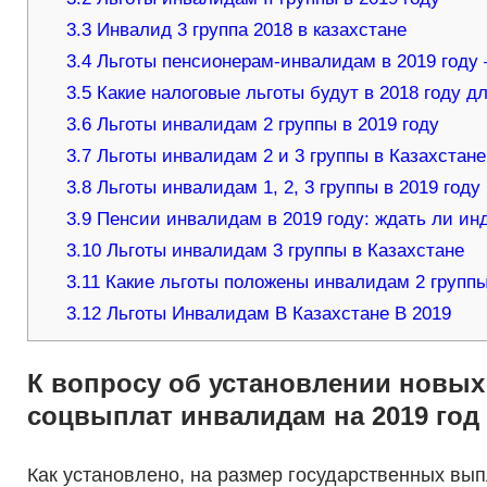
3.3
Инвалид 3 группа 2018 в казахстане
3.4
Льготы пенсионерам-инвалидам в 2019 году
3.5
Какие налоговые льготы будут в 2018 году д
3.6
Льготы инвалидам 2 группы в 2019 году
3.7
Льготы инвалидам 2 и 3 группы в Казахстане
3.8
Льготы инвалидам 1, 2, 3 группы в 2019 году
3.9
Пенсии инвалидам в 2019 году: ждать ли ин
3.10
Льготы инвалидам 3 группы в Казахстане
3.11
Какие льготы положены инвалидам 2 группы 
3.12
Льготы Инвалидам В Казахстане В 2019
К вопросу об установлении новых
соцвыплат инвалидам на 2019 год
Как установлено, на размер государственных вып