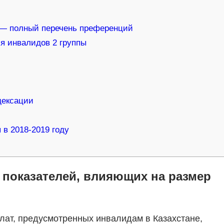
 — полный перечень преференций
ля инвалидов 2 группы
дексации
в 2018-2019 году
 показателей, влияющих на размер
лат, предусмотренных инвалидам в Казахстане,