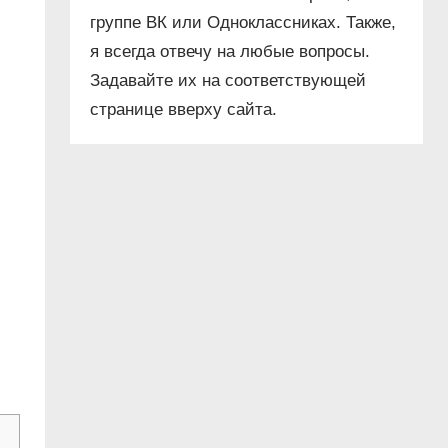
группе ВК или Одноклассниках. Также,
я всегда отвечу на любые вопросы.
Задавайте их на соответствующей
странице вверху сайта.