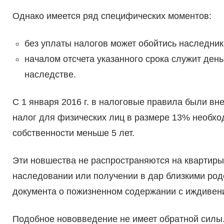
Однако имеется ряд специфических моментов:
без уплаты налогов может обойтись наследник
началом отсчета указанного срока служит день
наследстве.
С 1 января 2016 г. в налоговые правила были в
налог для физических лиц в размере 13% необхо
собственности меньше 5 лет.
Эти новшества не распространяются на квартиры
наследовании или получении в дар близкими ро
документа о пожизненном содержании с иждивен
Подобное нововведение не имеет обратной силы.