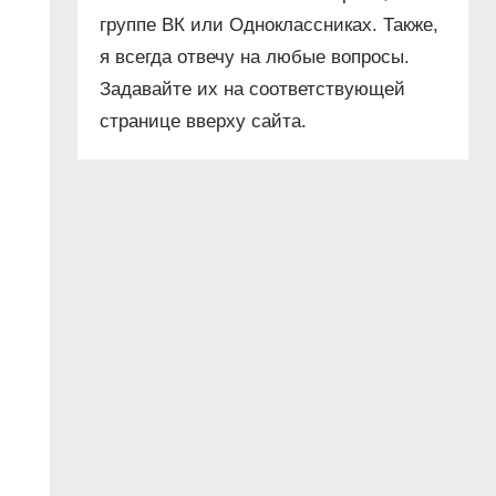
группе ВК или Одноклассниках. Также,
я всегда отвечу на любые вопросы.
Задавайте их на соответствующей
странице вверху сайта.