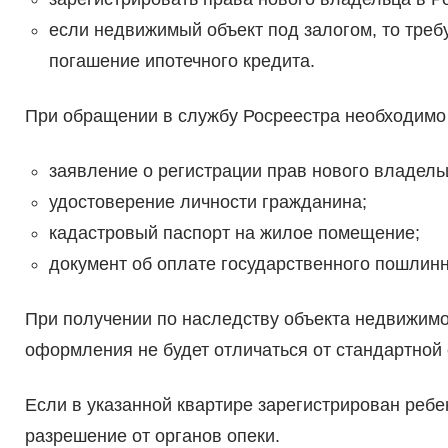
если недвижимый объект под залогом, то треб
погашение ипотечного кредита.
При обращении в службу Росреестра необходимо
заявление о регистрации прав нового владельц
удостоверение личности гражданина;
кадастровый паспорт на жилое помещение;
документ об оплате государственного пошлинн
При получении по наследству объекта недвижимос
оформления не будет отличаться от стандартной
Если в указанной квартире зарегистрирован ребе
разрешение от органов опеки.