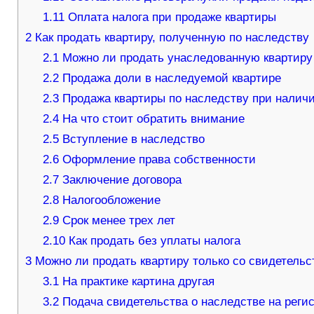
1.11
Оплата налога при продаже квартиры
2
Как продать квартиру, полученную по наследству
2.1
Можно ли продать унаследованную квартиру
2.2
Продажа доли в наследуемой квартире
2.3
Продажа квартиры по наследству при наличи
2.4
На что стоит обратить внимание
2.5
Вступление в наследство
2.6
Оформление права собственности
2.7
Заключение договора
2.8
Налогообложение
2.9
Срок менее трех лет
2.10
Как продать без уплаты налога
3
Можно ли продать квартиру только со свидетельс
3.1
На практике картина другая
3.2
Подача свидетельства о наследстве на реги