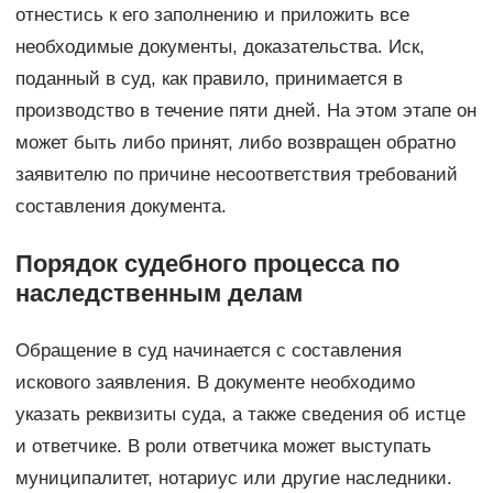
отнестись к его заполнению и приложить все
необходимые документы, доказательства. Иск,
поданный в суд, как правило, принимается в
производство в течение пяти дней. На этом этапе он
может быть либо принят, либо возвращен обратно
заявителю по причине несоответствия требований
составления документа.
Порядок судебного процесса по
наследственным делам
Обращение в суд начинается с составления
искового заявления. В документе необходимо
указать реквизиты суда, а также сведения об истце
и ответчике. В роли ответчика может выступать
муниципалитет, нотариус или другие наследники.