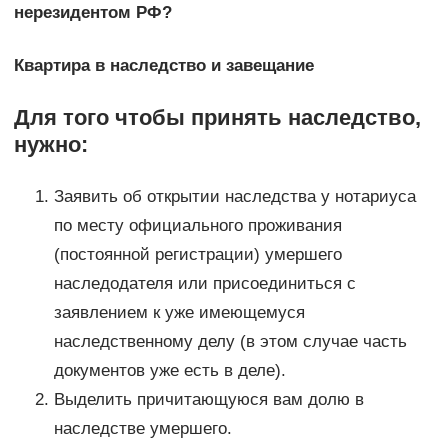
нерезидентом РФ?
Квартира в наследство и завещание
Для того чтобы принять наследство,
нужно:
Заявить об открытии наследства у нотариуса
по месту официального проживания
(постоянной регистрации) умершего
наследодателя или присоединиться с
заявлением к уже имеющемуся
наследственному делу (в этом случае часть
документов уже есть в деле).
Выделить причитающуюся вам долю в
наследстве умершего.