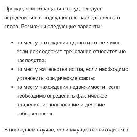
Прежде, чем обращаться в суд, следует
определиться с подсудностью наследственного
спора. Возможны следующие варианты:
по месту нахождения одного из ответчиков,
если иск содержит требование относительно
наследства;
по месту жительства истца, если необходимо
установить юридические факты;
по месту нахождения недвижимости, если
необходимо определить фактическое
владение, использование и деление
собственности.
В последнем случае, если имущество находится в