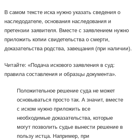
В самом тексте иска нужно указать сведения о
наследодателе, основания наследования и
претензии заявителя. Вместе с заявлением нужно
приложить копии свидетельства о смерти,
доказательства родства, завещания (при наличии).
Читайте: «Подача искового заявления в суд:
правила составления и образцы документа».
Положительное решение суда не может
основываться просто так. А значит, вместе
с иском нужно приложить все
необходимые доказательства, которые
могут позволить судье вынести решение в
пользу истца. Например, при