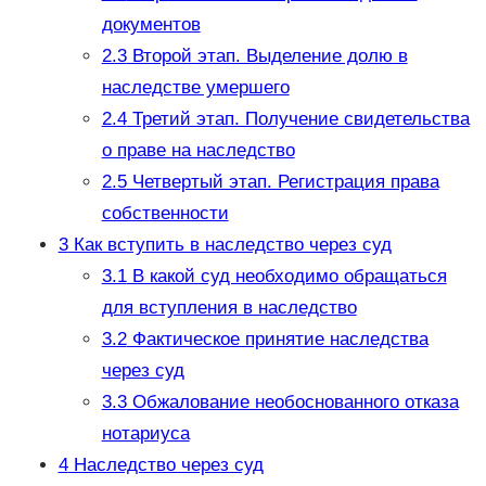
документов
2.3
Второй этап. Выделение долю в
наследстве умершего
2.4
Третий этап. Получение свидетельства
о праве на наследство
2.5
Четвертый этап. Регистрация права
собственности
3
Как вступить в наследство через суд
3.1
В какой суд необходимо обращаться
для вступления в наследство
3.2
Фактическое принятие наследства
через суд
3.3
Обжалование необоснованного отказа
нотариуса
4
Наследство через суд