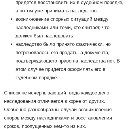
придется восстановить их в судебном порядке,
а потом уже принимать наследство;
возникновение спорных ситуаций между
наследниками или теми, кто считает, что
должен был наследовать;
наследство было принято фактически, но
потребовалось его продать, а документа,
подтверждающего право на наследства нет. В
этом случае придется оформлять его в
судебном порядке.
Список не исчерпывающий, ведь каждое дело
наследования отличается в корне от других.
Особенно разнообразны случаи возникновения
споров между наследниками и восстановления
сроков, пропущенных кем-то из них.