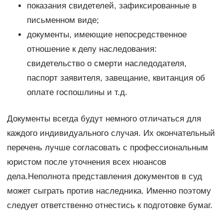
показания свидетелей, зафиксированные в
письменном виде;
документы, имеющие непосредственное
отношение к делу наследования:
свидетельство о смерти наследодателя,
паспорт заявителя, завещание, квитанция об
оплате госпошлины и т.д.
Документы всегда будут немного отличаться для
каждого индивидуального случая. Их окончательный
перечень лучше согласовать с профессиональным
юристом после уточнения всех нюансов
дела.Неполнота представления документов в суд
может сыграть против наследника. Именно поэтому
следует ответственно отнестись к подготовке бумаг.