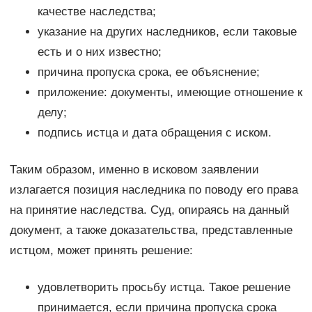
качестве наследства;
указание на других наследников, если таковые
есть и о них известно;
причина пропуска срока, ее объяснение;
приложение: документы, имеющие отношение к
делу;
подпись истца и дата обращения с иском.
Таким образом, именно в исковом заявлении
излагается позиция наследника по поводу его права
на принятие наследства. Суд, опираясь на данный
документ, а также доказательства, представленные
истцом, может принять решение:
удовлетворить просьбу истца. Такое решение
принимается, если причина пропуска срока