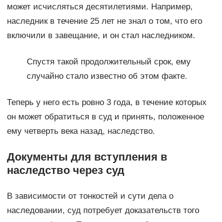
может исчисляться десятилетиями. Например,
наследник в течение 25 лет не знал о том, что его
включили в завещание, и он стал наследником.
Спустя такой продолжительный срок, ему
случайно стало известно об этом факте.
Теперь у него есть ровно 3 года, в течение которых
он может обратиться в суд и принять, положенное
ему четверть века назад, наследство.
Документы для вступления в
наследство через суд
В зависимости от тонкостей и сути дела о
наследовании, суд потребует доказательств того