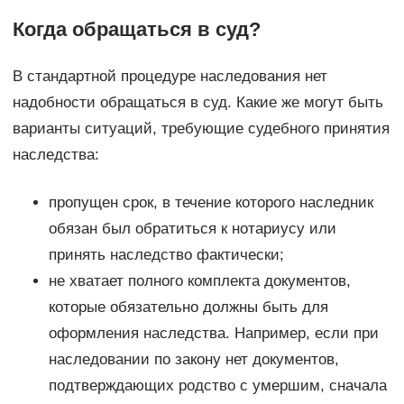
Когда обращаться в суд?
В стандартной процедуре наследования нет
надобности обращаться в суд. Какие же могут быть
варианты ситуаций, требующие судебного принятия
наследства:
пропущен срок, в течение которого наследник
обязан был обратиться к нотариусу или
принять наследство фактически;
не хватает полного комплекта документов,
которые обязательно должны быть для
оформления наследства. Например, если при
наследовании по закону нет документов,
подтверждающих родство с умершим, сначала