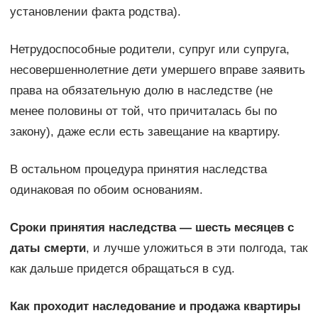
установлении факта родства).
Нетрудоспособные родители, супруг или супруга,
несовершеннолетние дети умершего вправе заявить
права на обязательную долю в наследстве (не
менее половины от той, что причиталась бы по
закону), даже если есть завещание на квартиру.
В остальном процедура принятия наследства
одинаковая по обоим основаниям.
Сроки принятия наследства
—
шесть месяцев с
даты смерти
, и лучше уложиться в эти полгода, так
как дальше придется обращаться в суд.
Как проходит наследование и продажа квартиры