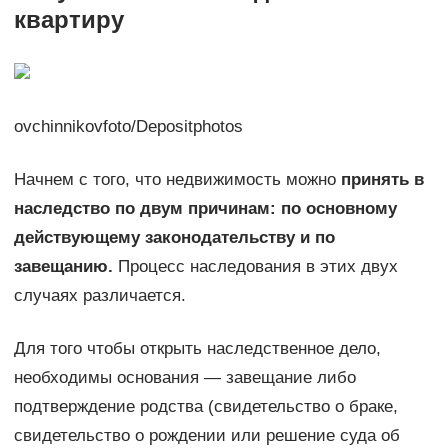
квартиру
ovchinnikovfoto/Depositphotos
Начнем с того, что недвижимость можно
принять в
наследство по двум причинам: по основному
действующему законодательству и по
завещанию.
Процесс наследования в этих двух
случаях различается.
Для того чтобы открыть наследственное дело,
необходимы основания — завещание либо
подтверждение родства (свидетельство о браке,
свидетельство о рождении или решение суда об