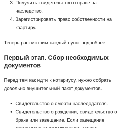
Получить свидетельство о праве на
наследство.
Зарегистрировать право собственности на
квартиру.
Теперь рассмотрим каждый пункт подробнее.
Первый этап. Сбор необходимых
документов
Перед тем как идти к нотариусу, нужно собрать
довольно внушительный пакет документов.
Свидетельство о смерти наследодателя.
Свидетельство о рождении, свидетельство о
браке или завещание. Если завещание