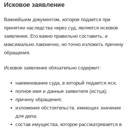
Исковое заявление
Важнейшим документом, которое подается при
принятии наследства через суд, является исковое
заявление. Его важно правильно составить, и
максимально лаконично, но точно изложить причину
обращения.
Исковое заявление обязательно содержит:
наименование суда, в который подается иск;
полное имя и данные заявителя (истца);
причину обращения;
изложение обстоятельств, имеющих значение
для дела;
состав имущества, которое рассматривается в