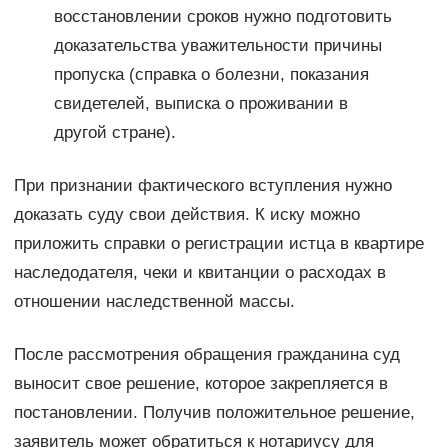
восстановлении сроков нужно подготовить
доказательства уважительности причины
пропуска (справка о болезни, показания
свидетелей, выписка о проживании в
другой стране).
При признании фактического вступления нужно
доказать суду свои действия. К иску можно
приложить справки о регистрации истца в квартире
наследодателя, чеки и квитанции о расходах в
отношении наследственной массы.
После рассмотрения обращения гражданина суд
выносит свое решение, которое закрепляется в
постановлении. Получив положительное решение,
заявитель может обратиться к нотариусу для