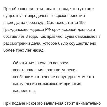
При обращении стоит знать о том, что тут тоже
существуют определенные сроки принятия
наследства через суд. Согласно статье 196
Гражданского кодекса РФ срок исковой давности
составляет 3 года. Как правило, суды отказывают в
рассмотрении дела, которое было осуществлено
более трех лет назад.
Обратиться в суд по вопросу
восстановления срока вступления
необходимо в течение полугода с момента
наступления возможности принятия
наследства.
При подаче искового заявления стоит внимательно