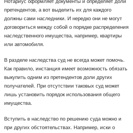
Нотариус оформляет документы и определяет доли
претендентов, а вот выделить их для каждого
должны сами наследники. И нередко они не могут
договориться между собой о порядке распределения
наследственного имущества, например, квартиры
или автомобиля.
В разделе наследства суд не всегда может помочь.
Как правило, инстанция имеет возможность обязать
выкупить одним из претендентов доли других
получателей. При отсутствии таковых суд может
лишь установить порядок использования общего
имущества.
Вступить в наследство по решению суда можно и
при других обстоятельствах. Например, иски о