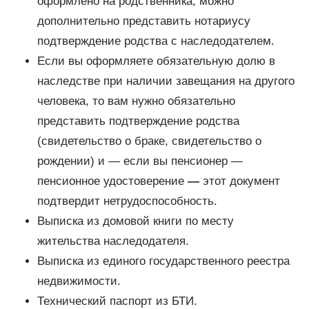
оформлено на родственника, можно
дополнительно представить нотариусу
подтверждение родства с наследодателем.
Если вы оформляете обязательную долю в
наследстве при наличии завещания на другого
человека, то вам нужно обязательно
представить подтверждение родства
(свидетельство о браке, свидетельство о
рождении) и — если вы пенсионер —
пенсионное удостоверение
—
этот документ
подтвердит нетрудоспособность.
Выписка из домовой книги по месту
жительства наследодателя.
Выписка из единого государственного реестра
недвижимости.
Технический паспорт из БТИ.