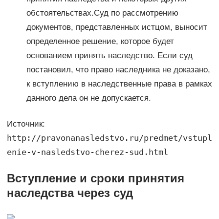
обстоятельствах.Суд по рассмотрению
документов, представленных истцом, выносит
определенное решение, которое будет
основанием принять наследство. Если суд
постановил, что право наследника не доказано,
к вступлению в наследственные права в рамках
данного дела он не допускается.
Источник:
http://pravonanasledstvo.ru/predmet/vstupl
enie-v-nasledstvo-cherez-sud.html
Вступление и сроки принятия
наследства через суд