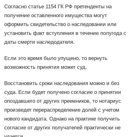
Согласно статье 1154 ГК РФ претенденты на
получение оставленного имущества могут
оформить свидетельство о наследовании или
установить факт вступления в течение полугода с
даты смерти наследодателя.
Если это время было упущено, то вернуть
возможность принятия может суд.
Восстановить сроки наследования можно и без
суда. Если будет получено согласие о принятии
опоздавшего от других преемников, то нотариус
произведет перераспределение долей с учетом
нового кандидата. Однако на практике получить
согласие от других получателей практически не
удается.