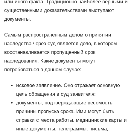
или иного факта. Традиционно наиболее верными и
существенными доказательствами выступают
документы.
Самым распространенным делом о принятии
наследства через суд является дело, в котором
восстанавливается пропущенный срок
наследования. Какие документы могут
потребоваться в данном случае:
исковое заявление. Оно отражает основную
цель обращения в суд заявителя;
документы, подтверждающие весомость
причины пропуска срока. Ими могут быть
справки с места работы, медицинские карты и
иные документы, телеграммы, письма;