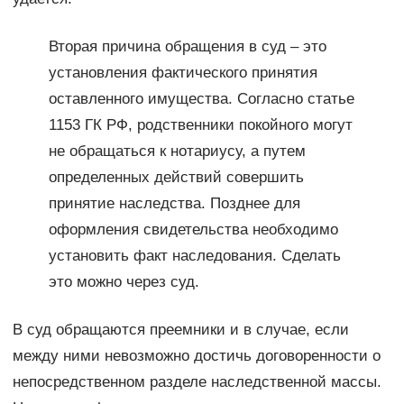
Вторая причина обращения в суд – это
установления фактического принятия
оставленного имущества. Согласно статье
1153 ГК РФ, родственники покойного могут
не обращаться к нотариусу, а путем
определенных действий совершить
принятие наследства. Позднее для
оформления свидетельства необходимо
установить факт наследования. Сделать
это можно через суд.
В суд обращаются преемники и в случае, если
между ними невозможно достичь договоренности о
непосредственном разделе наследственной массы.