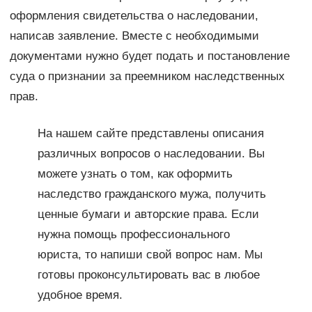
оформления свидетельства о наследовании,
написав заявление. Вместе с необходимыми
документами нужно будет подать и постановление
суда о признании за преемником наследственных
прав.
На нашем сайте представлены описания
различных вопросов о наследовании. Вы
можете узнать о том, как оформить
наследство гражданского мужа, получить
ценные бумаги и авторские права. Если
нужна помощь профессионального
юриста, то напиши свой вопрос нам. Мы
готовы проконсультировать вас в любое
удобное время.