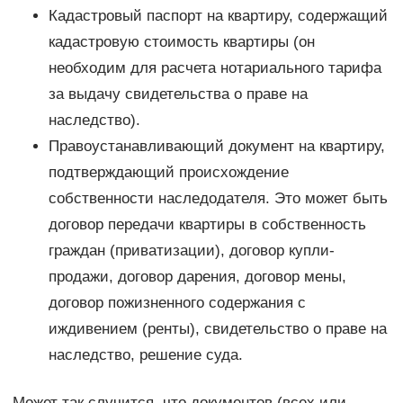
Кадастровый паспорт на квартиру, содержащий
кадастровую стоимость квартиры (он
необходим для расчета нотариального тарифа
за выдачу свидетельства о праве на
наследство).
Правоустанавливающий документ на квартиру,
подтверждающий происхождение
собственности наследодателя. Это может быть
договор передачи квартиры в собственность
граждан (приватизации), договор купли-
продажи, договор дарения, договор мены,
договор пожизненного содержания с
иждивением (ренты), свидетельство о праве на
наследство, решение суда.
Может так случится, что документов (всех или