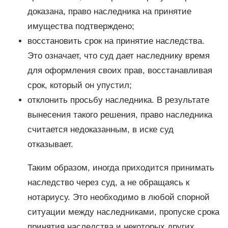
доказана, право наследника на принятие
имущества подтверждено;
восстановить срок на принятие наследства.
Это означает, что суд дает наследнику время
для оформления своих прав, восстанавливая
срок, который он упустил;
отклонить просьбу наследника. В результате
вынесения такого решения, право наследника
считается недоказанным, в иске суд
отказывает.
Таким образом, иногда приходится принимать
наследство через суд, а не обращаясь к
нотариусу. Это необходимо в любой спорной
ситуации между наследниками, пропуске срока
принятия наследства и некоторых других