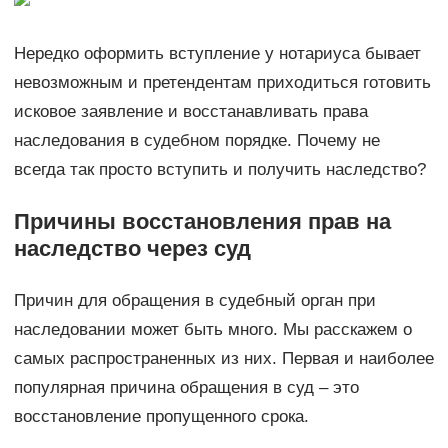
Нередко оформить вступление у нотариуса бывает
невозможным и претендентам приходиться готовить
исковое заявление и восстанавливать права
наследования в судебном порядке. Почему не
всегда так просто вступить и получить наследство?
Причины восстановления прав на
наследство через суд
Причин для обращения в судебный орган при
наследовании может быть много. Мы расскажем о
самых распространенных из них. Первая и наиболее
популярная причина обращения в суд – это
восстановление пропущенного срока.