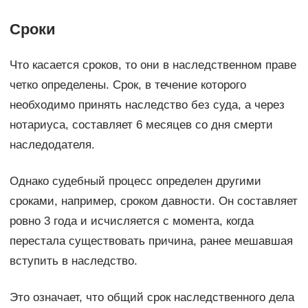
Сроки
Что касается сроков, то они в наследственном праве
четко определены. Срок, в течение которого
необходимо принять наследство без суда, а через
нотариуса, составляет 6 месяцев со дня смерти
наследодателя.
Однако судебный процесс определен другими
сроками, например, сроком давности. Он составляет
ровно 3 года и исчисляется с момента, когда
перестала существовать причина, ранее мешавшая
вступить в наследство.
Это означает, что общий срок наследственного дела