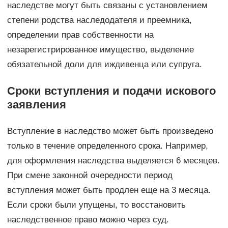
наследстве могут быть связаны с установлением
степени родства наследодателя и преемника,
определении прав собственности на
незарегистрированное имущество, выделение
обязательной доли для иждивенца или супруга.
Сроки вступления и подачи искового
заявления
Вступление в наследство может быть произведено
только в течение определенного срока. Например,
для оформления наследства выделяется 6 месяцев.
При смене законной очередности период
вступления может быть продлен еще на 3 месяца.
Если сроки были упущены, то восстановить
наследственное право можно через суд.