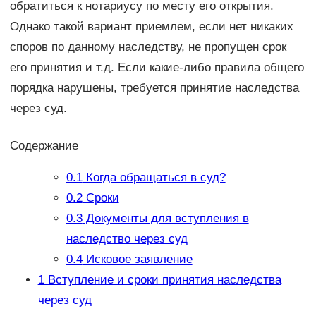
обратиться к нотариусу по месту его открытия.
Однако такой вариант приемлем, если нет никаких
споров по данному наследству, не пропущен срок
его принятия и т.д. Если какие-либо правила общего
порядка нарушены, требуется принятие наследства
через суд.
Содержание
0.1
Когда обращаться в суд?
0.2
Сроки
0.3
Документы для вступления в
наследство через суд
0.4
Исковое заявление
1
Вступление и сроки принятия наследства
через суд