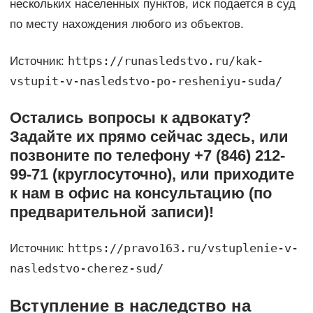
нескольких населенных пунктов, иск подается в суд
по месту нахождения любого из объектов.
https://runasledstvo.ru/kak-
Источник:
vstupit-v-nasledstvo-po-resheniyu-suda/
Остались вопросы к адвокату?
Задайте их прямо сейчас здесь, или
позвоните по телефону +7 (846) 212-
99-71 (круглосуточно), или приходите
к нам в офис на консультацию (по
предварительной записи)!
https://pravo163.ru/vstuplenie-v-
Источник:
nasledstvo-cherez-sud/
Вступление в наследство на