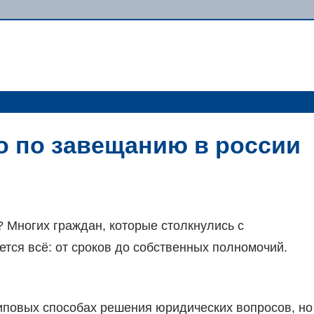
о по завещанию в россии
 Многих граждан, которые столкнулись с
ется всё: от сроков до собственных полномочий.
типовых способах решения юридических вопросов, но