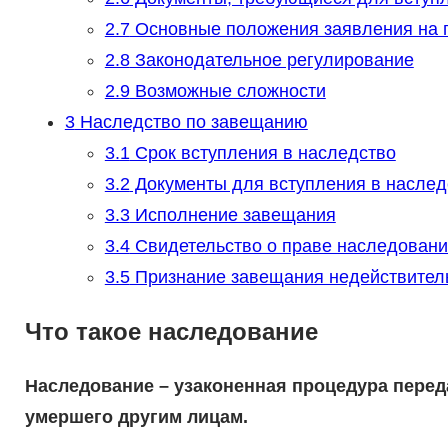
2.7
Основные положения заявления на п
2.8
Законодательное регулирование
2.9
Возможные сложности
3
Наследство по завещанию
3.1
Срок вступления в наследство
3.2
Документы для вступления в наслед
3.3
Исполнение завещания
3.4
Свидетельство о праве наследован
3.5
Признание завещания недействите
Что такое наследование
Наследование – узаконенная процедура перед
умершего другим лицам.