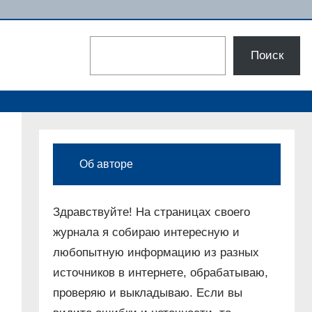
Поиск
Поиск
Об авторе
Здравствуйте! На страницах своего
журнала я собираю интересную и
любопытную информацию из разных
источников в интернете, обрабатываю,
проверяю и выкладываю. Если вы