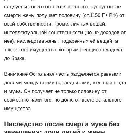
следует из всего вышеизложенного, супруг после
смерти жены получает половину (ст.1150 ГК РФ) от
всей собственности, кроме: личных вещей,
интеллектуальной собственности (но не доходов от
нее), наследства жены, подаренных ей вещей, а
также того имущества, которым женщина владела
до брака.
Внимание Остальная часть разделяется равными
долями между всеми наследниками, включая сюда
и мужа. Он получает не только половину от
совместно нажитого, но долю от всего остального
имущества.
Наследство после смерти мужа без
завещания: доли детей и жены