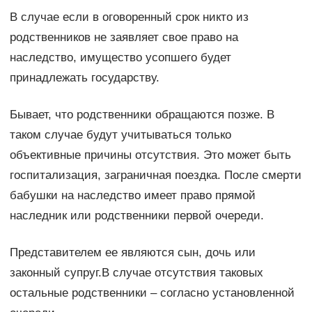
В случае если в оговоренный срок никто из
родственников не заявляет свое право на
наследство, имущество усопшего будет
принадлежать государству.
Бывает, что родственники обращаются позже. В
таком случае будут учитываться только
объективные причины отсутствия. Это может быть
госпитализация, заграничная поездка. После смерти
бабушки на наследство имеет право прямой
наследник или родственники первой очереди.
Представителем ее являются сын, дочь или
законный супруг.В случае отсутствия таковых
остальные родственники – согласно установленной