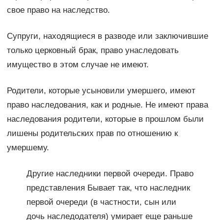
свое право на наследство.
Супруги, находящиеся в разводе или заключившие
только церковный брак, право унаследовать
имущество в этом случае не имеют.
Родители, которые усыновили умершего, имеют
право наследования, как и родные. Не имеют права
наследования родители, которые в прошлом были
лишены родительских прав по отношению к
умершему.
Другие наследники первой очереди. Право
представления Бывает так, что наследник
первой очереди (в частности, сын или
дочь наследодателя) умирает еще раньше