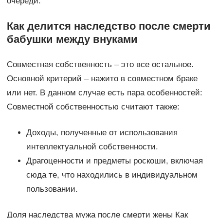
очереди.
Как делится наследство после смерти
бабушки между внуками
Совместная собственность – это все остальное.
Основной критерий – нажито в совместном браке
или нет. В данном случае есть пара особенностей:
Совместной собственностью считают также:
Доходы, полученные от использования
интеллектуальной собственности.
Драгоценности и предметы роскоши, включая
сюда те, что находились в индивидуальном
пользовании.
Доля наследства мужа после смерти жены Как