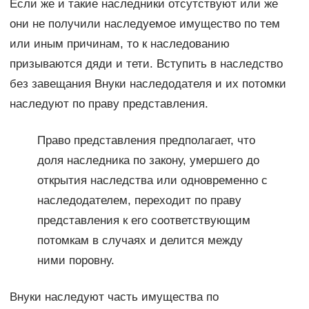
Если же и такие наследники отсутствуют или же
они не получили наследуемое имущество по тем
или иным причинам, то к наследованию
призываются дяди и тети. Вступить в наследство
без завещания Внуки наследодателя и их потомки
наследуют по праву представления.
Право представления предполагает, что
доля наследника по закону, умершего до
открытия наследства или одновременно с
наследодателем, переходит по праву
представления к его соответствующим
потомкам в случаях и делится между
ними поровну.
Внуки наследуют часть имущества по