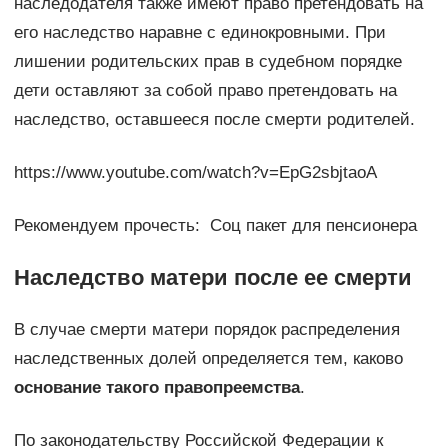
наследодателя также имеют право претендовать на
его наследство наравне с единокровными. При
лишении родительских прав в судебном порядке
дети оставляют за собой право претендовать на
наследство, оставшееся после смерти родителей.
https://www.youtube.com/watch?v=EpG2sbjtaoA
Рекомендуем прочесть: Соц пакет для пенсионера
Наследство матери после ее смерти
В случае смерти матери порядок распределения
наследственных долей определяется тем, каково
основание такого правопреемства
.
По законодательству Российской Федерации к