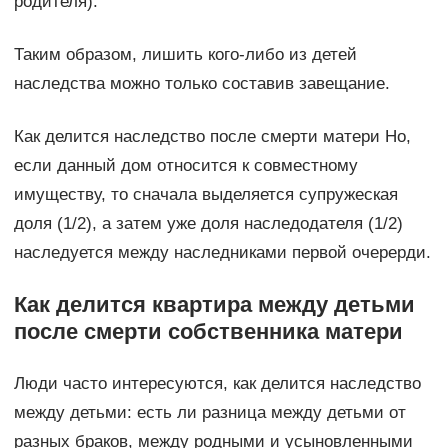
родителя).
Таким образом, лишить кого-либо из детей
наследства можно только составив завещание.
Как делится наследство после смерти матери Но,
если данный дом относится к совместному
имуществу, то сначала выделяется супружеская
доля (1/2), а затем уже доля наследодателя (1/2)
наследуется между наследниками первой очерерди.
Как делится квартира между детьми
после смерти собственника матери
Люди часто интересуются, как делится наследство
между детьми: есть ли разница между детьми от
разных браков, между родными и усыновленными