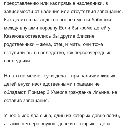
представлению или как прямые наследники, в
зависимости от наличия или отсутствия завещания.
Как делится наследство после смерти бабушки
между внуками поровну Если бы кроме детей у
Казакова оставались бы другие близкие
родственники – жена, отец и мать, они тоже
вступили бы в наследство, как первоочередные
наследники.
Но это не меняет сути дела – при наличии живых
детей внуки наследственными правами не
обладают. Пример 2 Умерла гражданка Ильина, не
оставив завещания.
У нее было два сына, один из которых давно погиб,
а также четверо внуков, двое из которых – дети