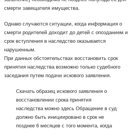
смерти завещателя имущества.
Однако случаются ситуации, когда информация о
смерти родителей доходит до детей с опозданием и
срок вступления в наследство оказывается
нарушенным.
При данных обстоятельствах восстановить срок
принятия наследства возможно только судебного
заседания путем подачи искового заявления.
Скачать образец искового заявления о
восстановлении срока принятия
наследства можно здесь Обращение в суд
должно быть инициировано в срок не
позднее 6 месяцев с того момента, когда