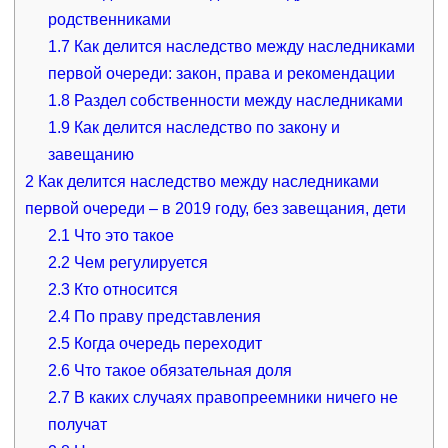
родственниками
1.7
Как делится наследство между наследниками
первой очереди: закон, права и рекомендации
1.8
Раздел собственности между наследниками
1.9
Как делится наследство по закону и
завещанию
2
Как делится наследство между наследниками
первой очереди – в 2019 году, без завещания, дети
2.1
Что это такое
2.2
Чем регулируется
2.3
Кто относится
2.4
По праву представления
2.5
Когда очередь переходит
2.6
Что такое обязательная доля
2.7
В каких случаях правопреемники ничего не
получат