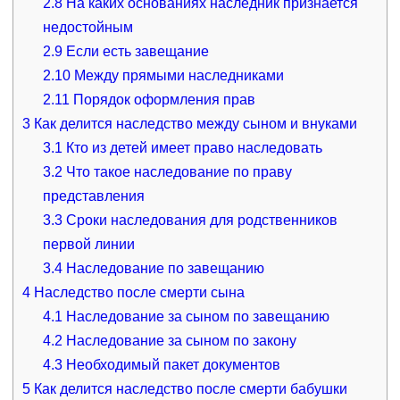
2.8
На каких основаниях наследник признается
недостойным
2.9
Если есть завещание
2.10
Между прямыми наследниками
2.11
Порядок оформления прав
3
Как делится наследство между сыном и внуками
3.1
Кто из детей имеет право наследовать
3.2
Что такое наследование по праву
представления
3.3
Сроки наследования для родственников
первой линии
3.4
Наследование по завещанию
4
Наследство после смерти сына
4.1
Наследование за сыном по завещанию
4.2
Наследование за сыном по закону
4.3
Необходимый пакет документов
5
Как делится наследство после смерти бабушки