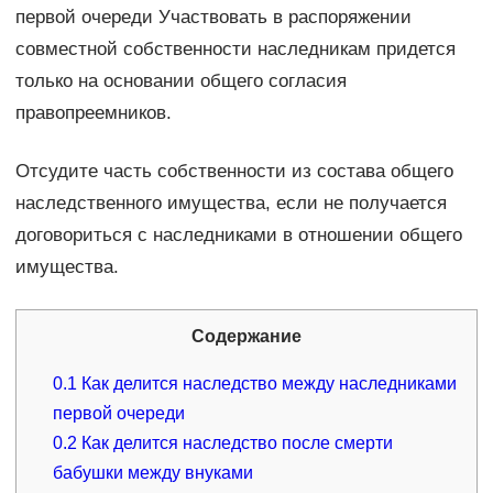
первой очереди Участвовать в распоряжении
совместной собственности наследникам придется
только на основании общего согласия
правопреемников.
Отсудите часть собственности из состава общего
наследственного имущества, если не получается
договориться с наследниками в отношении общего
имущества.
Содержание
0.1
Как делится наследство между наследниками
первой очереди
0.2
Как делится наследство после смерти
бабушки между внуками