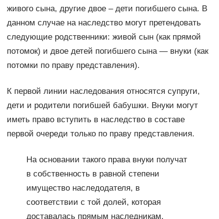
живого сына, другие двое – дети погибшего сына. В
данном случае на наследство могут претендовать
следующие родственники: живой сын (как прямой
потомок) и двое детей погибшего сына — внуки (как
потомки по праву представления).
К первой линии наследования относятся супруги,
дети и родители погибшей бабушки. Внуки могут
иметь право вступить в наследство в составе
первой очереди только по праву представления.
На основании такого права внуки получат
в собственность в равной степени
имущество наследодателя, в
соответствии с той долей, которая
доставалась прямым наследникам.