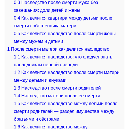
0.3
Наследство после смерти мужа без
завещания: доли детей и жены
0.4
Как делится квартира между детьми после
смерти собственника матери
0.5
Как делится наследство после смерти жены
между мужем и детьми
1
После смерти матери как делится наследство
1.1
Как делится наследство: что следует знать
наследникам первой очереди
1.2
Как делится наследство после смерти матери
между детьми и внуками
1.3
Наследство после смерти родителей
1.4
Наследство матери после ее смерти
1.5
Как делится наследство между детьми после
смерти родителей — раздел имущества между
братьями и сёстрами
1.6
Как делится наследство между