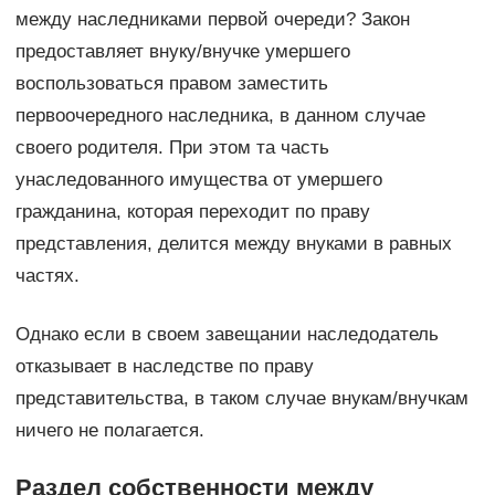
между наследниками первой очереди? Закон
предоставляет внуку/внучке умершего
воспользоваться правом заместить
первоочередного наследника, в данном случае
своего родителя. При этом та часть
унаследованного имущества от умершего
гражданина, которая переходит по праву
представления, делится между внуками в равных
частях.
Однако если в своем завещании наследодатель
отказывает в наследстве по праву
представительства, в таком случае внукам/внучкам
ничего не полагается.
Раздел собственности между