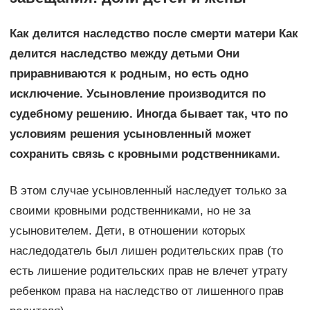
Как делится наследство после смерти матери Как
делится наследство между детьми Они
приравниваются к родным, но есть одно
исключение. Усыновление производится по
судебному решению. Иногда бывает так, что по
условиям решения усыновленный может
сохранить связь с кровными родственниками.
В этом случае усыновленный наследует только за
своими кровными родственниками, но не за
усыновителем. Дети, в отношении которых
наследодатель был лишен родительских прав (то
есть лишение родительских прав не влечет утрату
ребенком права на наследство от лишенного прав