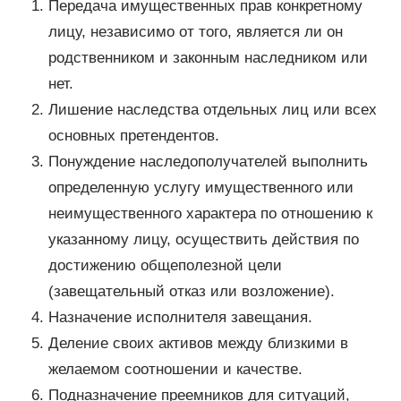
Передача имущественных прав конкретному
лицу, независимо от того, является ли он
родственником и законным наследником или
нет.
Лишение наследства отдельных лиц или всех
основных претендентов.
Понуждение наследополучателей выполнить
определенную услугу имущественного или
неимущественного характера по отношению к
указанному лицу, осуществить действия по
достижению общеполезной цели
(завещательный отказ или возложение).
Назначение исполнителя завещания.
Деление своих активов между близкими в
желаемом соотношении и качестве.
Подназначение преемников для ситуаций,