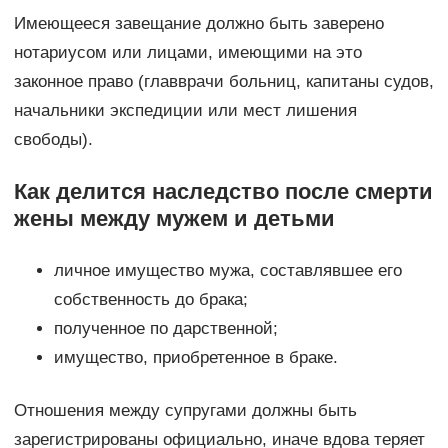
Имеющееся завещание должно быть заверено
нотариусом или лицами, имеющими на это
законное право (главврачи больниц, капитаны судов,
начальники экспедиции или мест лишения
свободы).
Как делится наследство после смерти
жены между мужем и детьми
личное имущество мужа, составлявшее его
собственность до брака;
полученное по дарственной;
имущество, приобретенное в браке.
Отношения между супругами должны быть
зарегистрированы официально, иначе вдова теряет