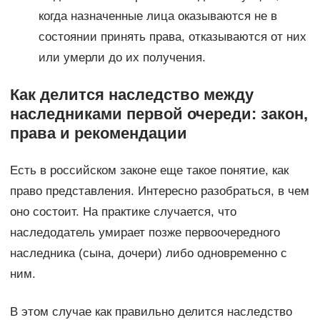
когда назначенные лица оказываются не в
состоянии принять права, отказываются от них
или умерли до их получения.
Как делится наследство между
наследниками первой очереди: закон,
права и рекомендации
Есть в российском законе еще такое понятие, как
право представления. Интересно разобраться, в чем
оно состоит. На практике случается, что
наследодатель умирает позже первоочередного
наследника (сына, дочери) либо одновременно с
ним.
В этом случае как правильно делится наследство