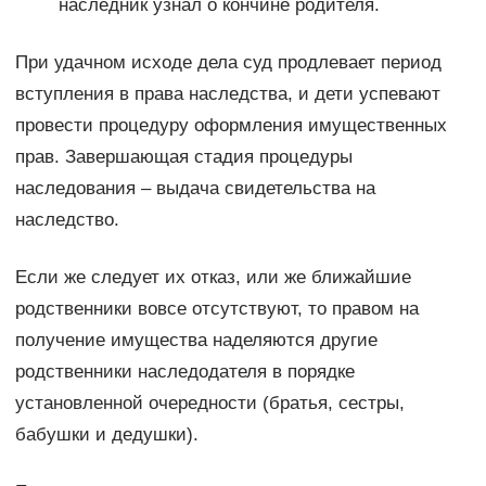
наследник узнал о кончине родителя.
При удачном исходе дела суд продлевает период
вступления в права наследства, и дети успевают
провести процедуру оформления имущественных
прав. Завершающая стадия процедуры
наследования – выдача свидетельства на
наследство.
Если же следует их отказ, или же ближайшие
родственники вовсе отсутствуют, то правом на
получение имущества наделяются другие
родственники наследодателя в порядке
установленной очередности (братья, сестры,
бабушки и дедушки).