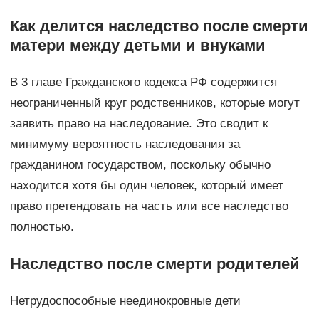
Как делится наследство после смерти
матери между детьми и внуками
В 3 главе Гражданского кодекса РФ содержится
неограниченный круг родственников, которые могут
заявить право на наследование. Это сводит к
минимуму вероятность наследования за
гражданином государством, поскольку обычно
находится хотя бы один человек, который имеет
право претендовать на часть или все наследство
полностью.
Наследство после смерти родителей
Нетрудоспособные неединокровные дети