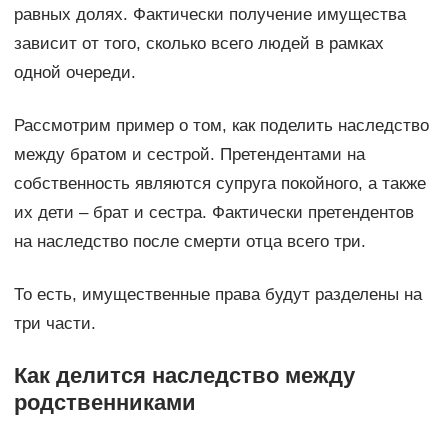
равных долях. Фактически получение имущества
зависит от того, сколько всего людей в рамках
одной очереди.
Рассмотрим пример о том, как поделить наследство
между братом и сестрой. Претендентами на
собственность являются супруга покойного, а также
их дети – брат и сестра. Фактически претендентов
на наследство после смерти отца всего три.
То есть, имущественные права будут разделены на
три части.
Как делится наследство между
родственниками