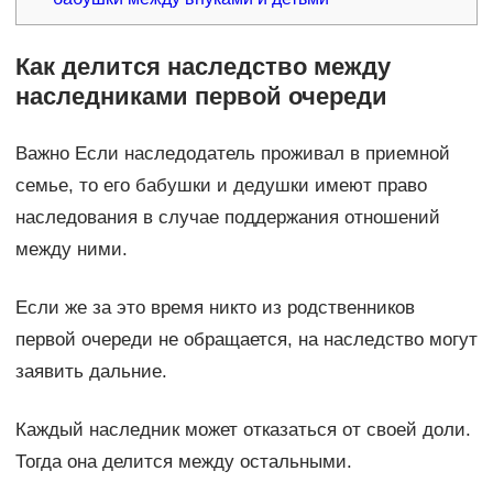
Как делится наследство между
наследниками первой очереди
Важно Если наследодатель проживал в приемной
семье, то его бабушки и дедушки имеют право
наследования в случае поддержания отношений
между ними.
Если же за это время никто из родственников
первой очереди не обращается, на наследство могут
заявить дальние.
Каждый наследник может отказаться от своей доли.
Тогда она делится между остальными.