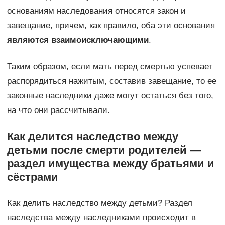
основаниям наследования относятся закон и
завещание, причем, как правило, оба эти основания
являются взаимоисключающими
.
Таким образом, если мать перед смертью успевает
распорядиться нажитым, составив завещание, то ее
законные наследники даже могут остаться без того,
на что они рассчитывали.
Как делится наследство между
детьми после смерти родителей —
раздел имущества между братьями и
сёстрами
Как делить наследство между детьми? Раздел
наследства между наследниками происходит в