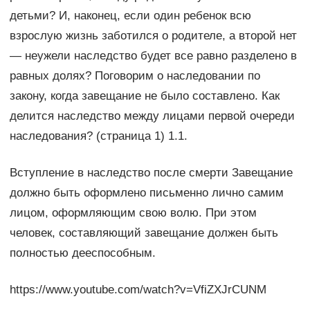
детьми? И, наконец, если один ребенок всю
взрослую жизнь заботился о родителе, а второй нет
— неужели наследство будет все равно разделено в
равных долях? Поговорим о наследовании по
закону, когда завещание не было составлено. Как
делится наследство между лицами первой очереди
наследования? (страница 1) 1.1.
Вступление в наследство после смерти Завещание
должно быть оформлено письменно лично самим
лицом, оформляющим свою волю. При этом
человек, составляющий завещание должен быть
полностью дееспособным.
https://www.youtube.com/watch?v=VfiZXJrCUNM