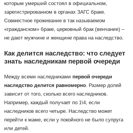
которым умерший состоял в официальном,
зарегистрированном в органах ЗАГС браке.
Совместное проживание в так называемом
«гражданском» браке, церковный брак (венчание) –
не дают мужчине и женщине права на наследство.
Как делится наследство: что следует
знать наследникам первой очереди
Между всеми наследниками
первой очереди
наследство делится равномерно
. Размер долей
зависит от того, сколько всего наследников.
Например, каждый получает по 1\4, если
наследников всего четыре. Наследство может
перейти к маме, если у покойного не было супруга
или детей.