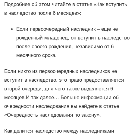
Подробнее об этом читайте в статье «Как вступить
в наследство после 6 месяцев»;
Если первоочередный наследник – еще не
рожденный младенец, он вступит в наследство
после своего рождения, независимо от 6-
месячного срока.
Если никто из первоочередных наследников не
вступит в наследство, это право предоставляется
второй очереди, для чего также выделяется 6
месяцев.И так далее… Больше информации об
очередности наследования вы найдете в статье
«Очередность наследования по закону».
Как делится наследство между наследниками