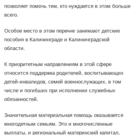
позволяет помочь тем, кто нуждается в этом больше
всего.
Особое место в этом перечне занимают детские
пособия в Калининграде и Калининградской
области.
К приоритетным направлениям в этой сфере
относится поддержка родителей, воспитывающих
детей-инвалидов, семей военнослужащих, в том
числе и погибших при исполнении служебных
обязанностей.
Значительная материальная помощь оказывается
многодетным семьям. Это и многочисленные
выплаты, и региональный материнский капитал,