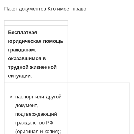
Пакет документов Кто имеет право
Бесплатная
юридическая помощь
гражданам,
оказавшимся в
трудной жизненной
ситуации.
паспорт или другой
документ,
подтверждающий
гражданство РФ
(оригинал и копия);