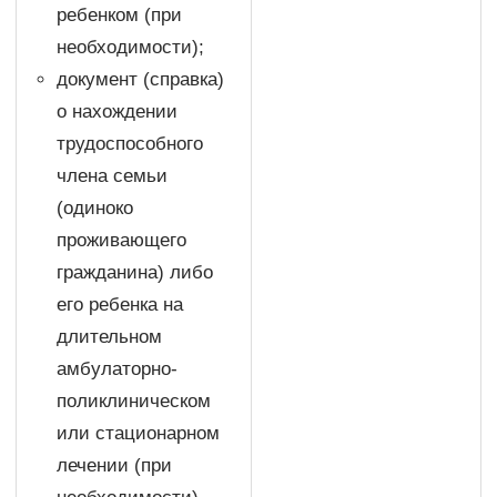
ребенком (при
необходимости);
документ (справка)
о нахождении
трудоспособного
члена семьи
(одиноко
проживающего
гражданина) либо
его ребенка на
длительном
амбулаторно-
поликлиническом
или стационарном
лечении (при