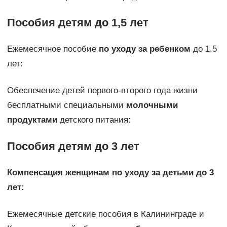
Пособия детям до 1,5 лет
Ежемесячное пособие
по уходу за ребенком
до 1,5
лет:
Обеспечение детей первого-второго года жизни
бесплатными специальными
молочными
продуктами
детского питания:
Пособия детям до 3 лет
Компенсация женщинам по уходу за детьми до 3
лет:
Ежемесячные детские пособия в Калининграде и