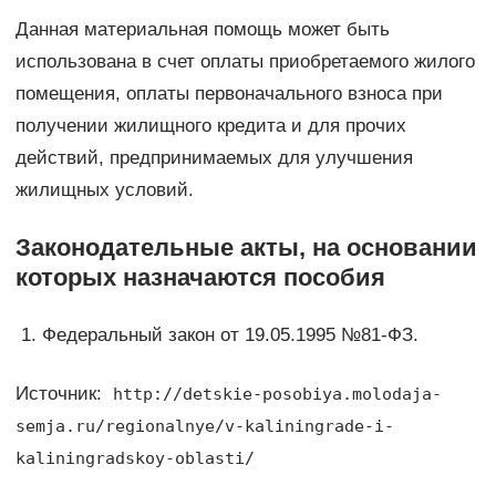
Данная материальная помощь может быть
использована в счет оплаты приобретаемого жилого
помещения, оплаты первоначального взноса при
получении жилищного кредита и для прочих
действий, предпринимаемых для улучшения
жилищных условий.
Законодательные акты, на основании
которых назначаются пособия
Федеральный закон от 19.05.1995 №81-ФЗ.
Источник:
http://detskie-posobiya.molodaja-
semja.ru/regionalnye/v-kaliningrade-i-
kaliningradskoy-oblasti/