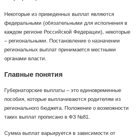
Некоторые из приведенных выплат являются
федеральными (обязательными для исполнения в
каждом регионе Российской Федерации), некоторые
– региональными. Постановление о назначении
региональных выплат принимается местными
органами власти.
Главные понятия
Губернаторские выплаты – это единовременные
пособия, которые выплачиваются родителям из
регионального бюджета. Положение о возможности
таких выплат прописано в ФЗ №81.
Сумма выплат варьируется в зависимости от