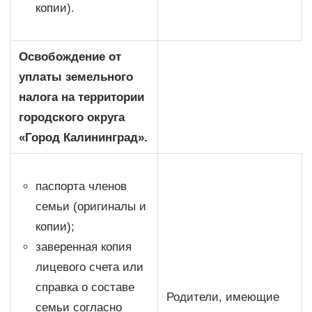
копии).
Освобождение от
уплаты земельного
налога на территории
городского округа
«Город Калининград».
паспорта членов
семьи (оригиналы и
копии);
заверенная копия
лицевого счета или
справка о составе
Родители, имеющие
семьи согласно