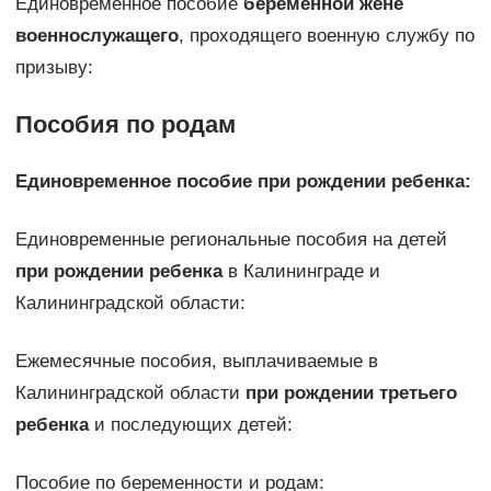
Единовременное пособие
беременной жене
военнослужащего
, проходящего военную службу по
призыву:
Пособия по родам
Единовременное пособие при рождении ребенка:
Единовременные региональные пособия на детей
при рождении ребенка
в Калининграде и
Калининградской области:
Ежемесячные пособия, выплачиваемые в
Калининградской области
при рождении третьего
ребенка
и последующих детей:
Пособие по беременности и родам: