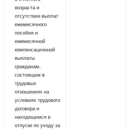
возраста и
отсутствие выплат
ежемесячного
пособия и
ежемесячной
компенсационной
выплаты
гражданам,
состоящим в
трудовых
отношениях на
условиях трудового
договора и
находящимся в
отпуске по уходу за