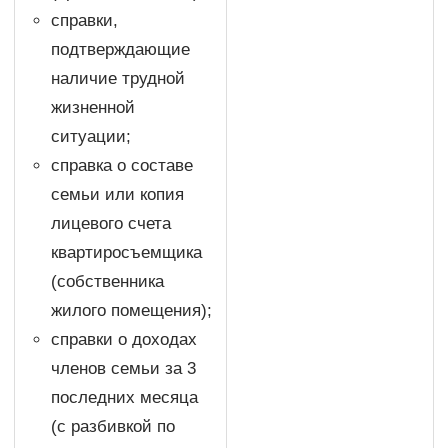
справки,
подтверждающие
наличие трудной
жизненной
ситуации;
справка о составе
семьи или копия
лицевого счета
квартиросъемщика
(собственника
жилого помещения);
справки о доходах
членов семьи за 3
последних месяца
(с разбивкой по