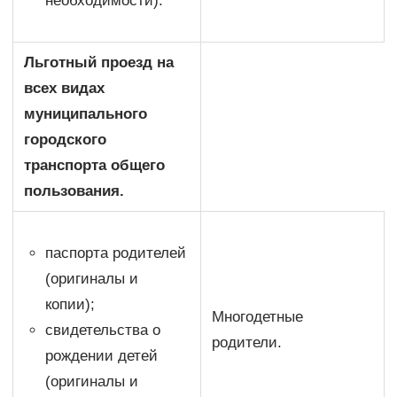
необходимости).
Льготный проезд на
всех видах
муниципального
городского
транспорта общего
пользования.
паспорта родителей
(оригиналы и
копии);
Многодетные
свидетельства о
родители.
рождении детей
(оригиналы и