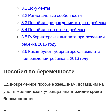
3.1
Документы
3.2
Региональные особенности
3.3
Пособия при рождении второго ребенка
3.4
Пособия на третьего ребенка
3.5
Губернаторская выплата при рождении
ребенка 2015 году
3.6
Какая будет губернаторская выплата
при рождении ребенка в 2016 году
Пособия по беременности
Единовременное пособие женщинам, вставшим на
учет в медицинских учреждениях
в ранние сроки
беременности
: