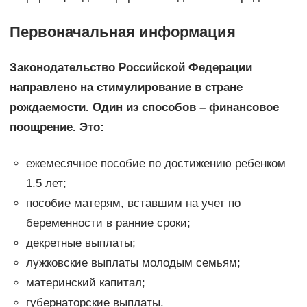
Первоначальная информация
Законодательство Российской Федерации
направлено на стимулирование в стране
рождаемости. Один из способов – финансовое
поощрение. Это:
ежемесячное пособие по достижению ребенком
1.5 лет;
пособие матерям, вставшим на учет по
беременности в ранние сроки;
декретные выплаты;
лужковские выплаты молодым семьям;
материнский капитал;
губернаторские выплаты.