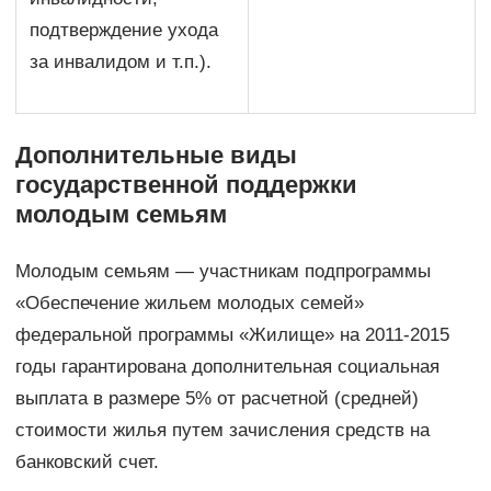
подтверждение ухода
за инвалидом и т.п.).
Дополнительные виды
государственной поддержки
молодым семьям
Молодым семьям — участникам подпрограммы
«Обеспечение жильем молодых семей»
федеральной программы «Жилище» на 2011-2015
годы гарантирована дополнительная социальная
выплата в размере 5% от расчетной (средней)
стоимости жилья путем зачисления средств на
банковский счет.