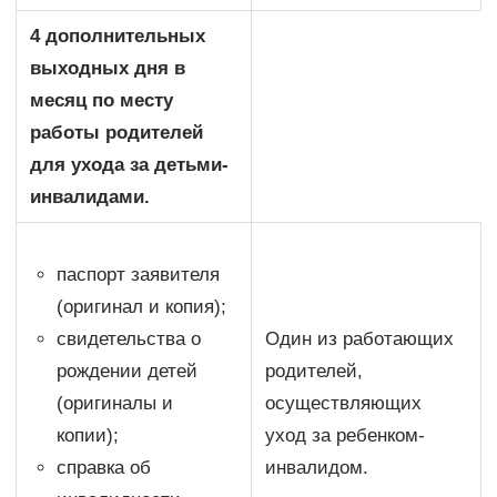
4 дополнительных
выходных дня в
месяц по месту
работы родителей
для ухода за детьми-
инвалидами.
паспорт заявителя
(оригинал и копия);
свидетельства о
Один из работающих
рождении детей
родителей,
(оригиналы и
осуществляющих
копии);
уход за ребенком-
справка об
инвалидом.