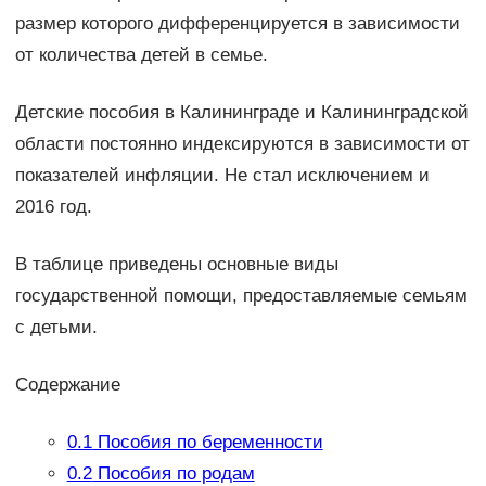
размер которого дифференцируется в зависимости
от количества детей в семье.
Детские пособия в Калининграде и Калининградской
области постоянно индексируются в зависимости от
показателей инфляции. Не стал исключением и
2016 год.
В таблице приведены основные виды
государственной помощи, предоставляемые семьям
с детьми.
Содержание
0.1
Пособия по беременности
0.2
Пособия по родам