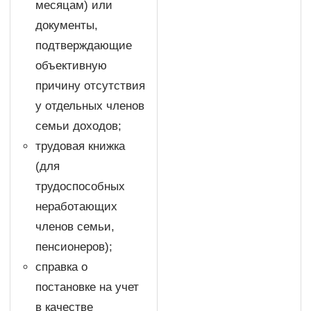
месяцам) или
документы,
подтверждающие
объективную
причину отсутствия
у отдельных членов
семьи доходов;
трудовая книжка
(для
трудоспособных
неработающих
членов семьи,
пенсионеров);
справка о
постановке на учет
в качестве