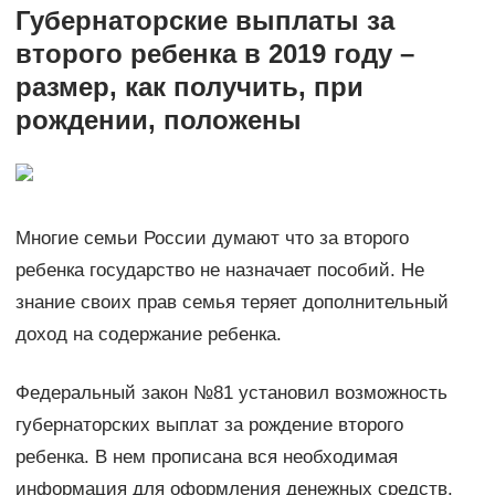
Губернаторские выплаты за
второго ребенка в 2019 году –
размер, как получить, при
рождении, положены
Многие семьи России думают что за второго
ребенка государство не назначает пособий. Не
знание своих прав семья теряет дополнительный
доход на содержание ребенка.
Федеральный закон №81 установил возможность
губернаторских выплат за рождение второго
ребенка. В нем прописана вся необходимая
информация для оформления денежных средств.