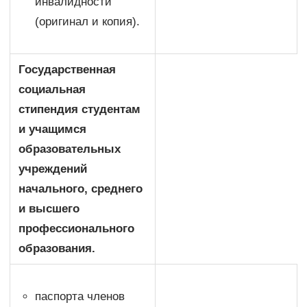
инвалидности
(оригинал и копия).
Государственная
социальная
стипендия студентам
и учащимся
образовательных
учреждений
начального, среднего
и высшего
профессионального
образования.
паспорта членов