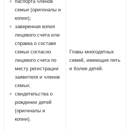
паспорта членов
семьи (оригиналы и
копии);
заверенная копия
лицевого счета или
справка о составе
семьи согласно
Главы многодетных
лицевого счета по
семей, имеющие пять
месту регистрации
и более детей.
заявителя и членов
семьи;
свидетельства о
рождении детей
(оригиналы и
копии).