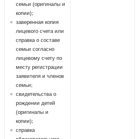
семьи (оригиналы и
копии);
заверенная копия
лицевого счета или
справка о составе
семьи согласно
лицевому счету по
месту регистрации
заявителя и членов
семьи;
свидетельства о
рождении детей
(оригиналы и
копии);
справка