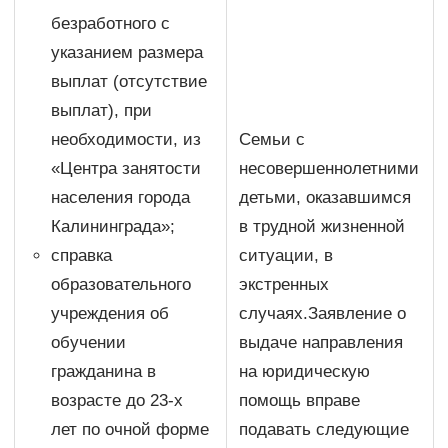
безработного с
указанием размера
выплат (отсутствие
выплат), при
необходимости, из
Семьи с
«Центра занятости
несовершеннолетними
населения города
детьми, оказавшимся
Калининграда»;
в трудной жизненной
справка
ситуации, в
образовательного
экстренных
учреждения об
случаях.Заявление о
обучении
выдаче направления
гражданина в
на юридическую
возрасте до 23-х
помощь вправе
лет по очной форме
подавать следующие