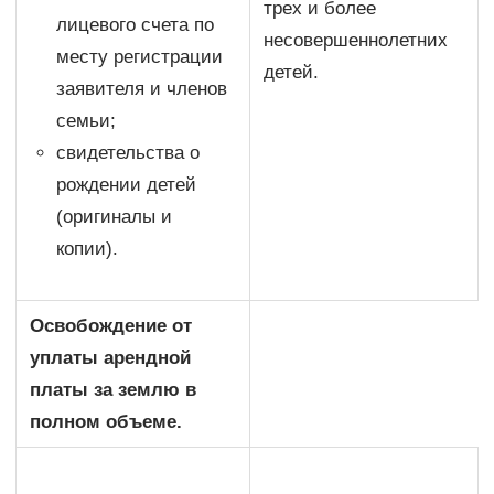
трех и более
лицевого счета по
несовершеннолетних
месту регистрации
детей.
заявителя и членов
семьи;
свидетельства о
рождении детей
(оригиналы и
копии).
Освобождение от
уплаты арендной
платы за землю в
полном объеме.