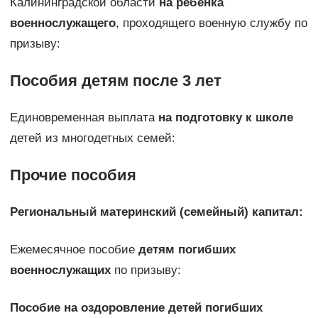
Калининградской области
на ребенка
военнослужащего
, проходящего военную службу по
призыву:
Пособия детям после 3 лет
Единовременная выплата
на подготовку к школе
детей из многодетных семей:
Прочие пособия
Региональный материнский (семейный) капитал
:
Ежемесячное пособие
детям погибших
военнослужащих
по призыву:
Пособие на оздоровление детей погибших