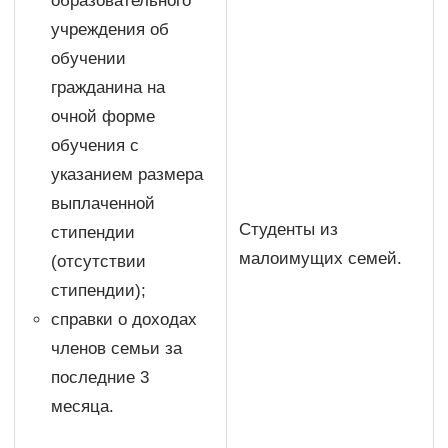
образовательного
учреждения об
обучении
гражданина на
очной форме
обучения с
указанием размера
выплаченной
Студенты из
стипендии
малоимущих семей.
(отсутствии
стипендии);
справки о доходах
членов семьи за
последние 3
месяца.