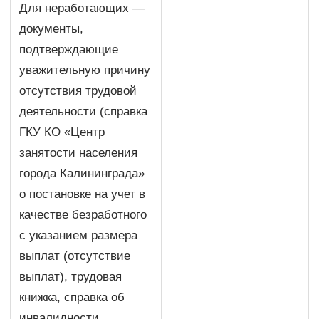
Для неработающих —
документы,
подтверждающие
уважительную причину
отсутствия трудовой
деятельности (справка
ГКУ КО «Центр
занятости населения
города Калининграда»
о постановке на учет в
качестве безработного
с указанием размера
выплат (отсутствие
выплат), трудовая
книжка, справка об
инвалидности,