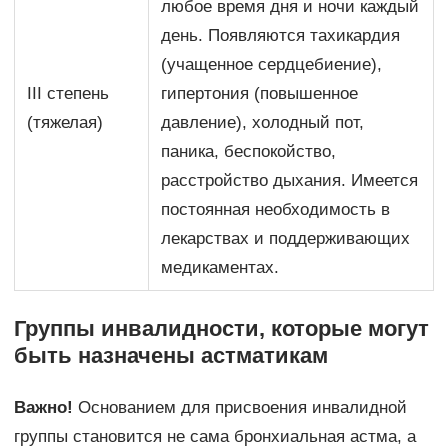
любое время дня и ночи каждый
день. Появляются тахикардия
(учащенное сердцебиение),
III степень
гипертония (повышенное
(тяжелая)
давление), холодный пот,
паника, беспокойство,
расстройство дыхания. Имеется
постоянная необходимость в
лекарствах и поддерживающих
медикаментах.
Группы инвалидности, которые могут
быть назначены астматикам
Важно!
Основанием для присвоения инвалидной
группы становится не сама бронхиальная астма, а