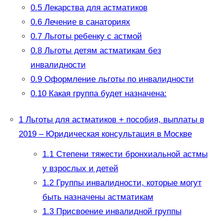
0.5
Лекарства для астматиков
0.6
Лечение в санаториях
0.7
Льготы ребенку с астмой
0.8
Льготы детям астматикам без
инвалидности
0.9
Оформление льготы по инвалидности
0.10
Какая группа будет назначена:
1
Льготы для астматиков + пособия, выплаты в
2019 – Юридическая консультация в Москве
1.1
Степени тяжести бронхиальной астмы
у взрослых и детей
1.2
Группы инвалидности, которые могут
быть назначены астматикам
1.3
Присвоение инвалидной группы