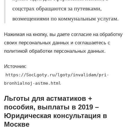
соцстрах обращаются за путевками,
возмещениями по коммунальным услугам.
Нажимая на кнопку, вы даете согласие на обработку
своих персональных данных и соглашаетесь с
политикой обработки персональных данных.
Источник:
https://SocLgoty.ru/lgoty/invalidam/pri-
bronhialnoj-astme.html
Льготы для астматиков +
пособия, выплаты в 2019 –
Юридическая консультация в
Москве