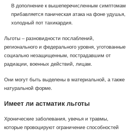
В дополнение к вышеперечисленным симптомам
прибавляется паническая атака на фоне удушья,
холодный пот тахикардия.
Льготы – разновидности послаблений,
регионального и федерального уровня, уготованные
социально незащищенным, пострадавшим от
радиации, военных действий, лицам.
Они могут быть выделены в материальной, а также
натуральной форме.
Имеет ли астматик льготы
Хронические заболевания, увечья и травмы,
которые провоцируют ограничение способностей