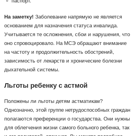
паспорт.
На заметку!
Заболевание напрямую не является
основанием для назначения статуса инвалида.
Учитывается те осложнения, сбои и нарушения, что
оно спровоцировало. На МСЭ обращают внимание
на частоту и продолжительность обострений,
зависимость от лекарств и хронические болезни
дыхательной системы.
Льготы ребенку с астмой
Положены ли льготы детям астматикам?
Однозначно, этой группе нетрудоспособных граждан
полагаются преференции о государства. Они нужны
для облегчения жизни самого больного ребенка, так