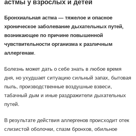
астмы у взрослых и детей
Бронхиальная астма — тяжелое и опасное
хроническое заболевание дыхательных путей,
возникающее по причине повышенной
чувствительности организма к различным
аллергенам
.
Болезнь может дать о себе знать в любое время
дня, но ухудшает ситуацию сильный запах, бытовая
пыль, производственные воздушные взвеси,
табачный дым и иные раздражители дыхательных
путей.
В результате действия аллергенов происходит отек
слизистой оболочки, спазм бронхов, обильное