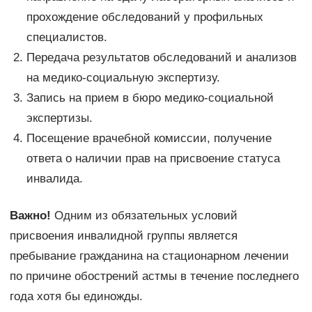
прохождение обследований у профильных
специалистов.
Передача результатов обследований и анализов
на медико-социальную экспертизу.
Запись на прием в бюро медико-социальной
экспертизы.
Посещение врачебной комиссии, получение
ответа о наличии прав на присвоение статуса
инвалида.
Важно!
Одним из обязательных условий
присвоения инвалидной группы является
пребывание гражданина на стационарном лечении
по причине обострений астмы в течение последнего
года хотя бы единожды.