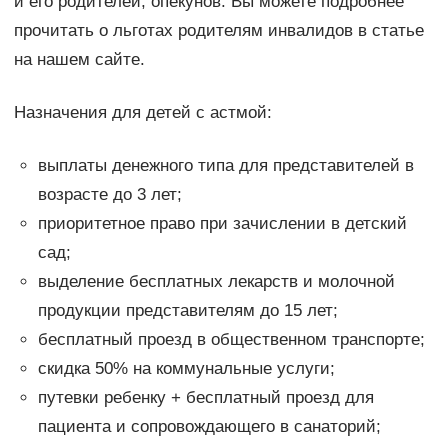
и его родителей, опекунов. Вы можете подробнее
прочитать о льготах родителям инвалидов в статье
на нашем сайте.
Назначения для детей с астмой:
выплаты денежного типа для представителей в
возрасте до 3 лет;
приоритетное право при зачислении в детский
сад;
выделение бесплатных лекарств и молочной
продукции представителям до 15 лет;
бесплатный проезд в общественном транспорте;
скидка 50% на коммунальные услуги;
путевки ребенку + бесплатный проезд для
пациента и сопровождающего в санаторий;