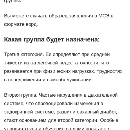
группы.
Вы можете скачать образец заявления в МСЭ в
формате ворд.
Какая группа будет назначена:
Третья категория. Ее определяют при средней
тяжести из-за легочной недостаточности, что
развивается при физических нагрузках, трудностях
в передвижении и самообслуживании.
Вторая группа. Частые нарушения в дыхательной
системе, что спровоцировали изменения в
эндокринной системе, развили сахарный диабет,
стают основанием для второй категории. Особые
условия труда и обучение на дому полагается