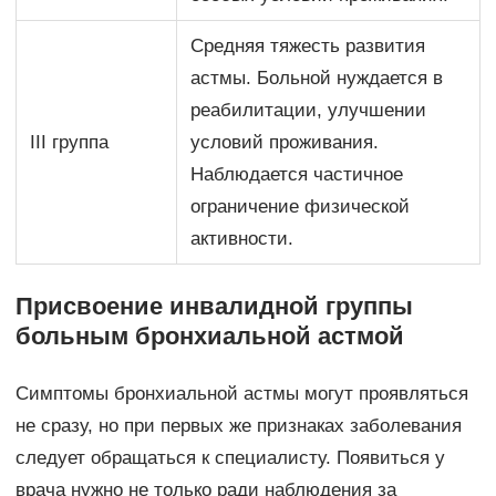
Средняя тяжесть развития
астмы. Больной нуждается в
реабилитации, улучшении
III группа
условий проживания.
Наблюдается частичное
ограничение физической
активности.
Присвоение инвалидной группы
больным бронхиальной астмой
Симптомы бронхиальной астмы могут проявляться
не сразу, но при первых же признаках заболевания
следует обращаться к специалисту. Появиться у
врача нужно не только ради наблюдения за