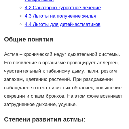
4.2
Санаторно-курортное лечение
4.3
Льготы на получение жилья
4.4
Льготы для детей-астматиков
Общие понятия
Астма – хронический недуг дыхательной системы.
Его появление в организме провоцирует аллерген,
чувствительный к табачному дыму, пыли, резким
запахам, цветению растений. При раздражении
наблюдается отек слизистых оболочек, повышение
секреции и спазм бронхов. На этом фоне возникает
затрудненное дыхание, удушье.
Степени развития астмы: