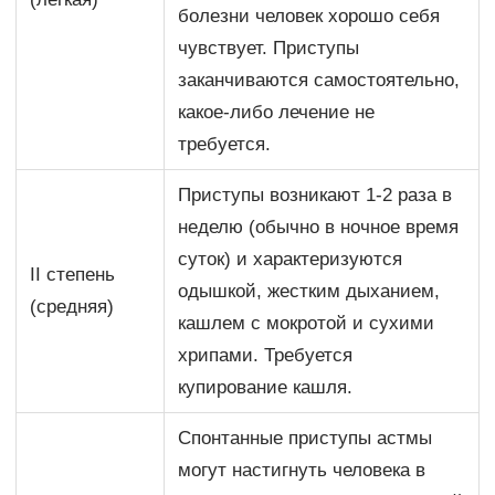
болезни человек хорошо себя
чувствует. Приступы
заканчиваются самостоятельно,
какое-либо лечение не
требуется.
Приступы возникают 1-2 раза в
неделю (обычно в ночное время
суток) и характеризуются
II степень
одышкой, жестким дыханием,
(средняя)
кашлем с мокротой и сухими
хрипами. Требуется
купирование кашля.
Спонтанные приступы астмы
могут настигнуть человека в