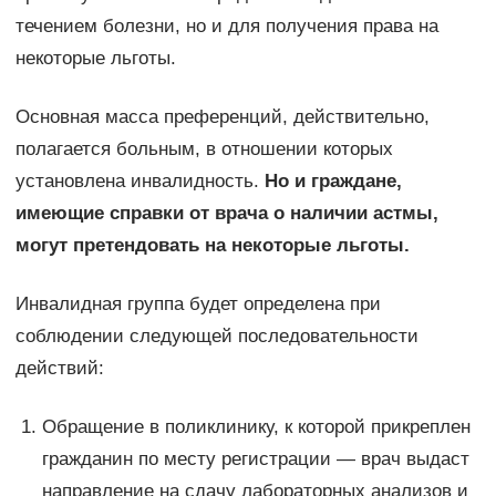
течением болезни, но и для получения права на
некоторые льготы.
Основная масса преференций, действительно,
полагается больным, в отношении которых
установлена инвалидность.
Но и граждане,
имеющие справки от врача о наличии астмы,
могут претендовать на некоторые льготы.
Инвалидная группа будет определена при
соблюдении следующей последовательности
действий:
Обращение в поликлинику, к которой прикреплен
гражданин по месту регистрации — врач выдаст
направление на сдачу лабораторных анализов и