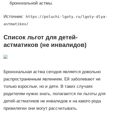
бронхиальной астмы.
Источник:
https://poluchi-lgoty.ru/lgoty-dlya-
astmatikov/
Список льгот для детей-
астматиков (не инвалидов)
Бронхиальная астма сегодня является довольно
распространенным явлением. Ей заболевают не
только взрослые, но и дети. В таких случаях
родителям нужно знать, полагаются ли льготы для
детей-астматиков не инвалидов и на какого рода
привилегии они могут рассчитывать.