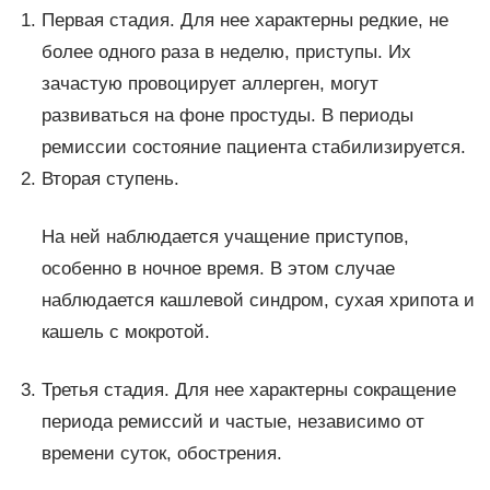
Первая стадия. Для нее характерны редкие, не
более одного раза в неделю, приступы. Их
зачастую провоцирует аллерген, могут
развиваться на фоне простуды. В периоды
ремиссии состояние пациента стабилизируется.
Вторая ступень.
На ней наблюдается учащение приступов,
особенно в ночное время. В этом случае
наблюдается кашлевой синдром, сухая хрипота и
кашель с мокротой.
Третья стадия. Для нее характерны сокращение
периода ремиссий и частые, независимо от
времени суток, обострения.