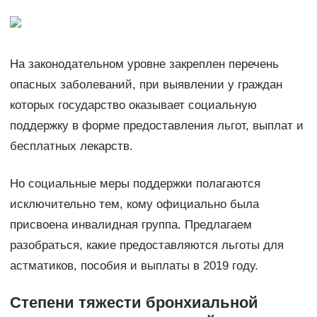
На законодательном уровне закреплен перечень
опасных заболеваний, при выявлении у граждан
которых государство оказывает социальную
поддержку в форме предоставления льгот, выплат и
бесплатных лекарств.
Но социальные меры поддержки полагаются
исключительно тем, кому официально была
присвоена инвалидная группа. Предлагаем
разобраться, какие предоставляются льготы для
астматиков, пособия и выплаты в 2019 году.
Степени тяжести бронхиальной