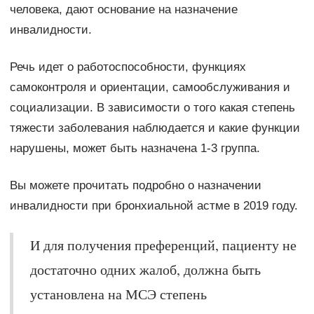
человека, дают основание на назначение
инвалидности.
Речь идет о работоспособности, функциях
самоконтроля и ориентации, самообслуживания и
социализации. В зависимости о того какая степень
тяжести заболевания наблюдается и какие функции
нарушены, может быть назначена 1-3 группа.
Вы можете прочитать подробно о назначении
инвалидности при бронхиальной астме в 2019 году.
И для получения преференций, пациенту не
достаточно одних жалоб, должна быть
установлена на МСЭ степень