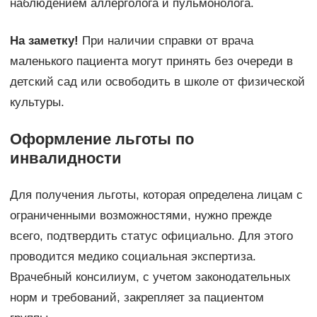
наблюдением аллерголога и пульмонолога.
На заметку!
При наличии справки от врача
маленького пациента могут принять без очереди в
детский сад или освободить в школе от физической
культуры.
Оформление льготы по
инвалидности
Для получения льготы, которая определена лицам с
ограниченными возможностями, нужно прежде
всего, подтвердить статус официально. Для этого
проводится медико социальная экспертиза.
Врачебный консилиум, с учетом законодательных
норм и требований, закрепляет за пациентом