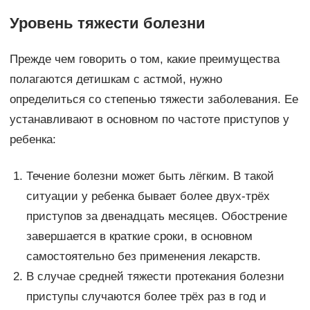
Уровень тяжести болезни
Прежде чем говорить о том, какие преимущества
полагаются детишкам с астмой, нужно
определиться со степенью тяжести заболевания. Ее
устанавливают в основном по частоте приступов у
ребенка:
Течение болезни может быть лёгким. В такой
ситуации у ребенка бывает более двух-трёх
приступов за двенадцать месяцев. Обострение
завершается в краткие сроки, в основном
самостоятельно без применения лекарств.
В случае средней тяжести протекания болезни
приступы случаются более трёх раз в год и