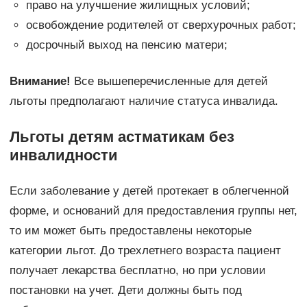
право на улучшение жилищных условий;
освобождение родителей от сверхурочных работ;
досрочный выход на пенсию матери;
Внимание!
Все вышеперечисленные для детей
льготы предполагают наличие статуса инвалида.
Льготы детям астматикам без
инвалидности
Если заболевание у детей протекает в облегченной
форме, и оснований для предоставления группы нет,
то им может быть предоставлены некоторые
категории льгот. До трехлетнего возраста пациент
получает лекарства бесплатно, но при условии
постановки на учет. Дети должны быть под