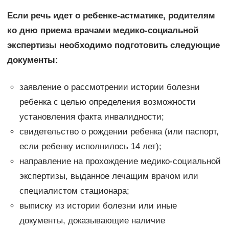
Если речь идет о ребенке-астматике, родителям
ко дню приема врачами медико-социальной
экспертизы необходимо подготовить следующие
документы:
заявление о рассмотрении истории болезни
ребенка с целью определения возможности
установления факта инвалидности;
свидетельство о рождении ребенка (или паспорт,
если ребенку исполнилось 14 лет);
направление на прохождение медико-социальной
экспертизы, выданное лечащим врачом или
специалистом стационара;
выписку из истории болезни или иные
документы, доказывающие наличие