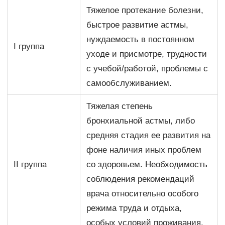
Тяжелое протекание болезни,
быстрое развитие астмы,
нуждаемость в постоянном
I группа
уходе и присмотре, трудности
с учебой/работой, проблемы с
самообслуживанием.
Тяжелая степень
бронхиальной астмы, либо
средняя стадия ее развития на
фоне наличия иных проблем
II группа
со здоровьем. Необходимость
соблюдения рекомендаций
врача относительно особого
режима труда и отдыха,
особых условий проживания.