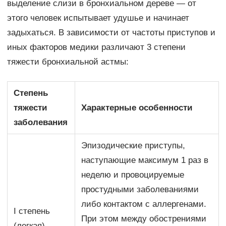
выделение слизи в бронхиальном дереве — от
этого человек испытывает удушье и начинает
задыхаться. В зависимости от частоты приступов и
иных факторов медики различают 3 степени
тяжести бронхиальной астмы:
Степень
тяжести
Характерные особенности
заболевания
Эпизодические приступы,
наступающие максимум 1 раз в
неделю и провоцируемые
простудными заболеваниями
либо контактом с аллергенами.
I степень
При этом между обострениями
(легкая)