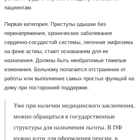
пациентам.
Первая категория. Приступы одышки без
перенапряжения, хронические заболевания
сердечно-сосудистой системы, легочная эмфизема
на фоне астмы, стают основанием для ее
назначения. Должны быть необратимые тяжелые
изменения. Больному полагается отстранение от
работы или выполнение самых простых функций на
дому при посторонней поддержке.
Уже при наличии медицинского заключения,
можно обращаться в государственные
структуры для назначения льготы. В ПФ
нужно идти для оформления пенсии, в