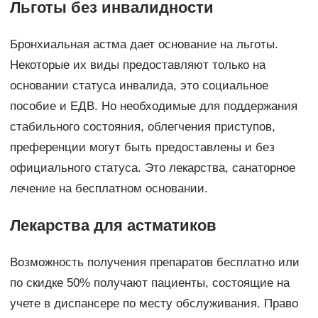
Льготы без инвалидности
Бронхиальная астма дает основание на льготы.
Некоторые их виды предоставляют только на
основании статуса инвалида, это социальное
пособие и ЕДВ. Но необходимые для поддержания
стабильного состояния, облегчения приступов,
преференции могут быть предоставлены и без
официального статуса. Это лекарства, санаторное
лечение на бесплатном основании.
Лекарства для астматиков
Возможность получения препаратов бесплатно или
по скидке 50% получают пациенты, состоящие на
учете в диспансере по месту обслуживания. Право