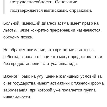
нетрудоспособности. Основание
подтверждается выписками, справками.
Больной, имеющий диагноз астма имеет право на
льготы. Какие конкретно преференции назначаются,
обсудим позже.
Но обратим внимание, что при астме льготы на
ребенка, взрослого пациента могут предоставлять и
без предоставления статуса инвалида.
Важно!
Право на улучшение жилищных условий за
счет государства имеют астматики с тяжелой форма
заболевания, при которой уже полагается группа
инвалидности.