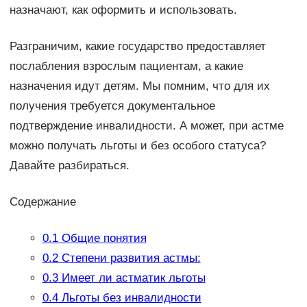
назначают, как оформить и использовать.
Разграничим, какие государство предоставляет
послабления взрослым пациентам, а какие
назначения идут детям. Мы помним, что для их
получения требуется документальное
подтверждение инвалидности. А может, при астме
можно получать льготы и без особого статуса?
Давайте разбираться.
Содержание
0.1
Общие понятия
0.2
Степени развития астмы:
0.3
Имеет ли астматик льготы
0.4
Льготы без инвалидности