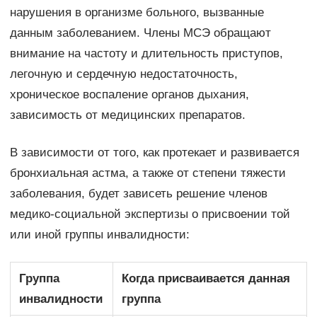
нарушения в организме больного, вызванные
данным заболеванием. Члены МСЭ обращают
внимание на частоту и длительность приступов,
легочную и сердечную недостаточность,
хроническое воспаление органов дыхания,
зависимость от медицинских препаратов.
В зависимости от того, как протекает и развивается
бронхиальная астма, а также от степени тяжести
заболевания, будет зависеть решение членов
медико-социальной экспертизы о присвоении той
или иной группы инвалидности:
Группа
Когда присваивается данная
инвалидности
группа