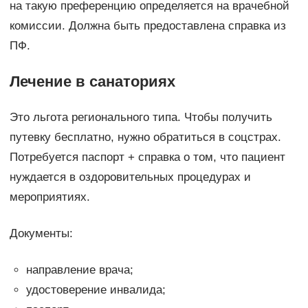
на такую преференцию определяется на врачебной
комиссии. Должна быть предоставлена справка из
ПФ.
Лечение в санаториях
Это льгота регионального типа. Чтобы получить
путевку бесплатно, нужно обратиться в соцстрах.
Потребуется паспорт + справка о том, что пациент
нуждается в оздоровительных процедурах и
мероприятиях.
Документы:
направление врача;
удостоверение инвалида;